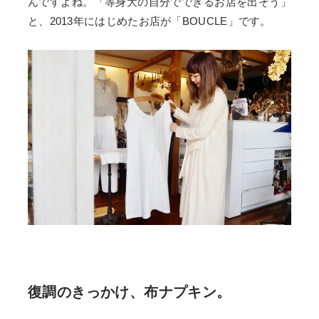
んですよね。「等身大の自分でできるお店を出そう」
と、2013年にはじめたお店が「BOUCLE」です。
復調のきっかけ、布ナプキン。