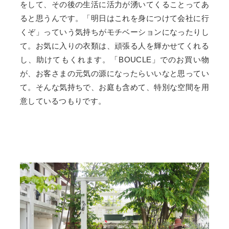
をして、その後の生活に活力が湧いてくることってあ
ると思うんです。「明日はこれを身につけて会社に行
くぞ」っていう気持ちがモチベーションになったりし
て。お気に入りの衣類は、頑張る人を輝かせてくれる
し、助けてもくれます。「BOUCLE」でのお買い物
が、お客さまの元気の源になったらいいなと思ってい
て。そんな気持ちで、お庭も含めて、特別な空間を用
意しているつもりです。