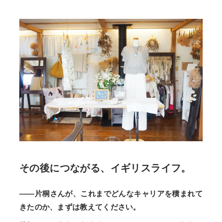
その後につながる、イギリスライフ。
――片桐さんが、これまでどんなキャリアを積まれて
きたのか、まずは教えてください。