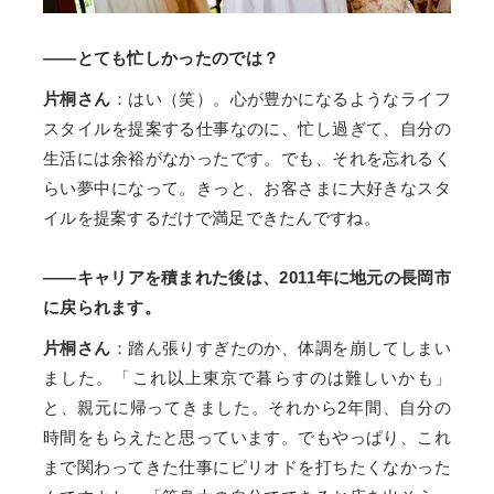
――とても忙しかったのでは？
片桐さん
：はい（笑）。心が豊かになるようなライフ
スタイルを提案する仕事なのに、忙し過ぎて、自分の
生活には余裕がなかったです。でも、それを忘れるく
らい夢中になって。きっと、お客さまに大好きなスタ
イルを提案するだけで満足できたんですね。
――キャリアを積まれた後は、2011年に地元の長岡市
に戻られます。
片桐さん
：踏ん張りすぎたのか、体調を崩してしまい
ました。「これ以上東京で暮らすのは難しいかも」
と、親元に帰ってきました。それから2年間、自分の
時間をもらえたと思っています。でもやっぱり、これ
まで関わってきた仕事にピリオドを打ちたくなかった