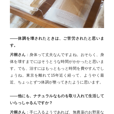
――体調を壊されたときは、ご苦労されたと思いま
す。
片桐さん
：身体って丈夫なんですよね。おそらく、身
体を壊すまでにはそうとうな時間がかかったと思いま
す。でも、治すにはもっともっと時間を費やすんでし
ょうね。東京を離れて15年近く経って、ようやく最
近、ちょっとずつ体調が整ってきたように思います。
――他にも、ナチュラルなものを取り入れて生活して
いらっしゃるんですか？
片桐さん
：手に入るようであれば、無農薬のお野菜な