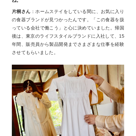
ね。
片桐さん
：ホームステイをしている間に、お気に入り
の食器ブランドが見つかったんです。「この食器を扱
っている会社で働こう」と心に決めていました。帰国
後は、東京のライフスタイルブランドに入社して、15
年間、販売員から製品開発までさまざまな仕事を経験
させてもらいました。