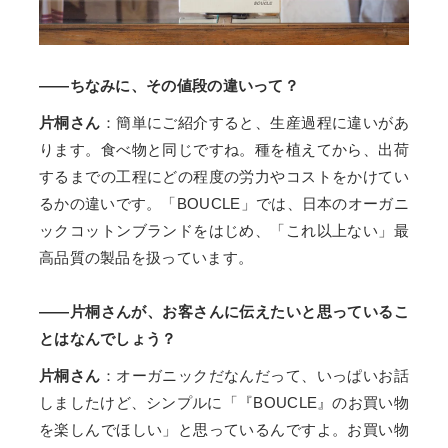
――ちなみに、その値段の違いって？
片桐さん
：簡単にご紹介すると、生産過程に違いがあ
ります。食べ物と同じですね。種を植えてから、出荷
するまでの工程にどの程度の労力やコストをかけてい
るかの違いです。「BOUCLE」では、日本のオーガニ
ックコットンブランドをはじめ、「これ以上ない」最
高品質の製品を扱っています。
――片桐さんが、お客さんに伝えたいと思っているこ
とはなんでしょう？
片桐さん
：オーガニックだなんだって、いっぱいお話
しましたけど、シンプルに「『BOUCLE』のお買い物
を楽しんでほしい」と思っているんですよ。お買い物