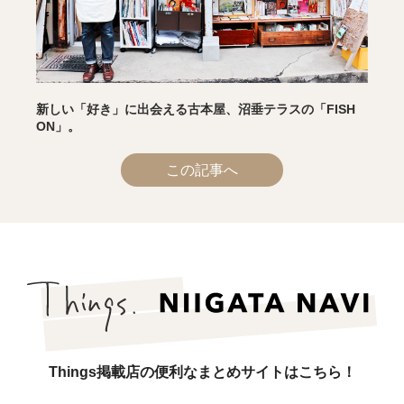
新しい「好き」に出会える古本屋、沼垂テラスの「FISH
ON」。
この記事へ
Things掲載店の便利なまとめサイトはこちら！