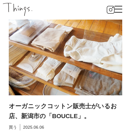
オーガニックコットン販売士がいるお
店、新潟市の「BOUCLE」。
買う
2025.06.06