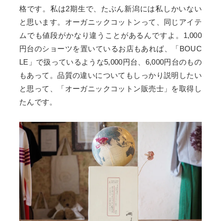
格です。私は2期生で、たぶん新潟には私しかいない
と思います。オーガニックコットンって、同じアイテ
ムでも値段がかなり違うことがあるんですよ。1,000
円台のショーツを置いているお店もあれば、「BOUC
LE」で扱っているような5,000円台、6,000円台のもの
もあって。品質の違いについてもしっかり説明したい
と思って、「オーガニックコットン販売士」を取得し
たんです。