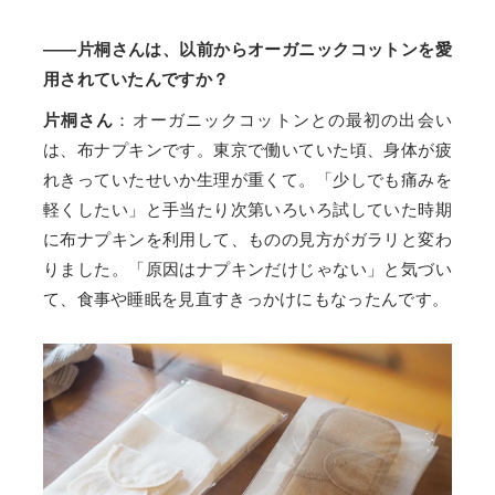
――片桐さんは、以前からオーガニックコットンを愛
用されていたんですか？
片桐さん
：オーガニックコットンとの最初の出会い
は、布ナプキンです。東京で働いていた頃、身体が疲
れきっていたせいか生理が重くて。「少しでも痛みを
軽くしたい」と手当たり次第いろいろ試していた時期
に布ナプキンを利用して、ものの見方がガラリと変わ
りました。「原因はナプキンだけじゃない」と気づい
て、食事や睡眠を見直すきっかけにもなったんです。