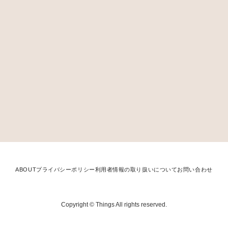
ABOUT
プライバシーポリシー
利用者情報の取り扱いについて
お問い合わせ
Copyright © Things All rights reserved.