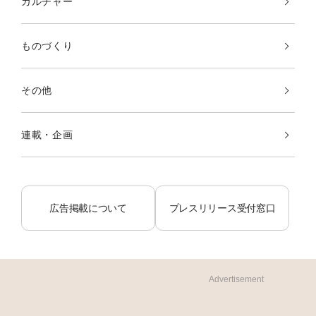
カルチャー
ものづくり
その他
連載・企画
広告掲載について
プレスリリース受付窓口
Advertisement