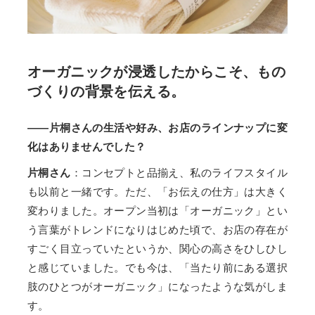
オーガニックが浸透したからこそ、もの
づくりの背景を伝える。
――片桐さんの生活や好み、お店のラインナップに変
化はありませんでした？
片桐さん
：コンセプトと品揃え、私のライフスタイル
も以前と一緒です。ただ、「お伝えの仕方」は大きく
変わりました。オープン当初は「オーガニック」とい
う言葉がトレンドになりはじめた頃で、お店の存在が
すごく目立っていたというか、関心の高さをひしひし
と感じていました。でも今は、「当たり前にある選択
肢のひとつがオーガニック」になったような気がしま
す。