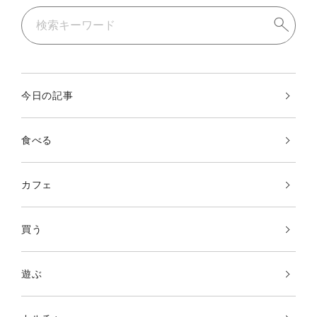
今日の記事
食べる
カフェ
買う
遊ぶ