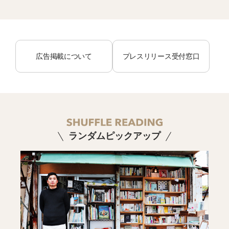
広告掲載について
プレスリリース受付窓口
ランダムピックアップ