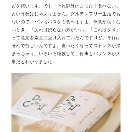
どを買います。でも「それ以外はまったく食べない」
というわけじゃありません。グルテンフリー生活でも
ないので、パンもパスタも食べますよ。体調が良くな
いとき、「あれば摂らない方がいい」「これはダメ」
って意見を素直に受け入れていたんですけど、それは
それで苦しいんですよ。食べたくなってストレスが溜
まっちゃう。いろいろ経験して、何事もバランスが大
事だとわかりました。