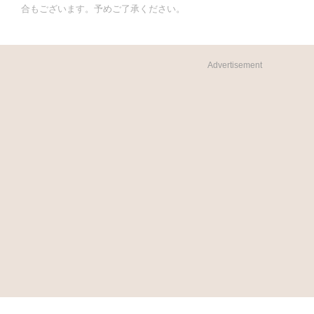
合もございます。予めご了承ください。
Advertisement