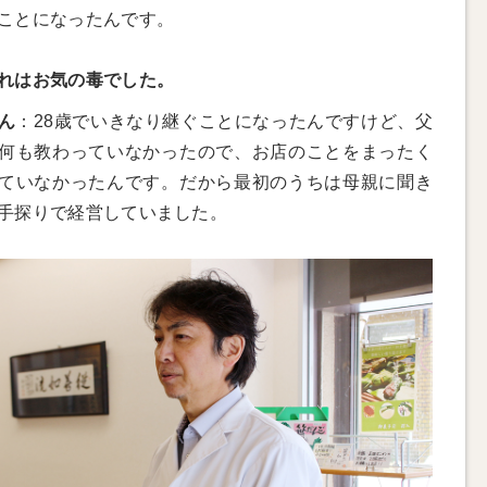
ことになったんです。
れはお気の毒でした。
ん
：28歳でいきなり継ぐことになったんですけど、父
何も教わっていなかったので、お店のことをまったく
ていなかったんです。だから最初のうちは母親に聞き
手探りで経営していました。