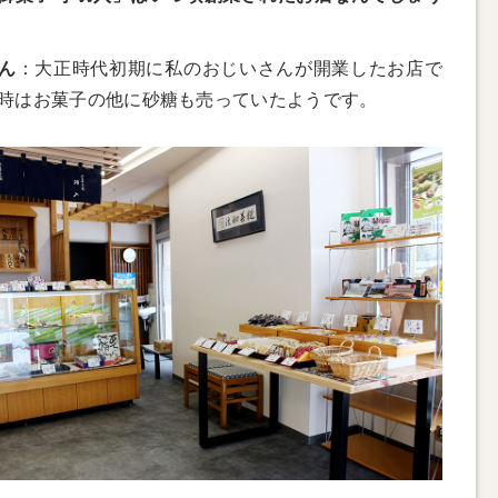
ん
：大正時代初期に私のおじいさんが開業したお店で
時はお菓子の他に砂糖も売っていたようです。