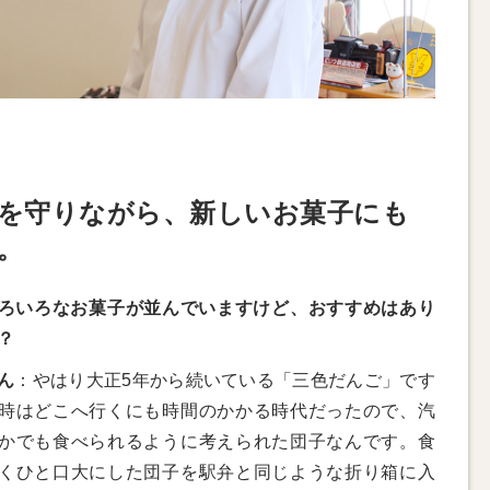
を守りながら、新しいお菓子にも
。
ろいろなお菓子が並んでいますけど、おすすめはあり
？
ん
：やはり大正5年から続いている「三色だんご」です
時はどこへ行くにも時間のかかる時代だったので、汽
かでも食べられるように考えられた団子なんです。食
くひと口大にした団子を駅弁と同じような折り箱に入