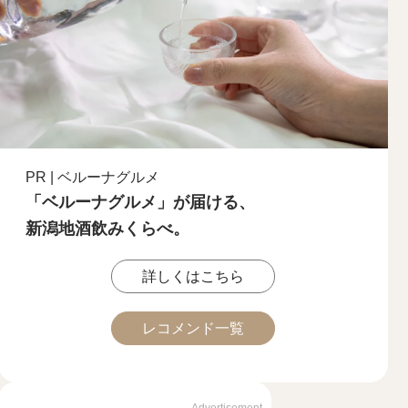
PR | ベルーナグルメ
「ベルーナグルメ」が届ける、
新潟地酒飲みくらべ。
詳しくはこちら
レコメンド一覧