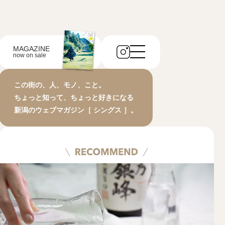
MAGAZINE
now on sale
この街の、人、モノ、こと。
ちょっと知って、ちょっと好きになる
新潟のウェブマガジン［ シングス ］。