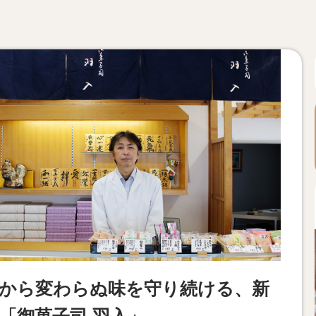
から変わらぬ味を守り続ける、新