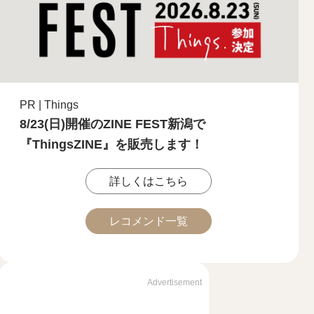
PR | Things
8/23(日)開催のZINE FEST新潟で
『ThingsZINE』を販売します！
詳しくはこちら
レコメンド一覧
Advertisement