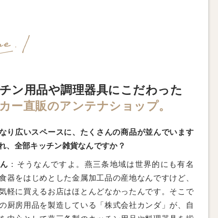
チン用品や調理器具にこだわった
カー直販のアンテナショップ。
なり広いスペースに、たくさんの商品が並んでいます
れ、全部キッチン雑貨なんですか？
さん
：そうなんですよ。燕三条地域は世界的にも有名
食器をはじめとした金属加工品の産地なんですけど、
気軽に買えるお店はほとんどなかったんです。そこで
の厨房用品を製造している「株式会社カンダ」が、自