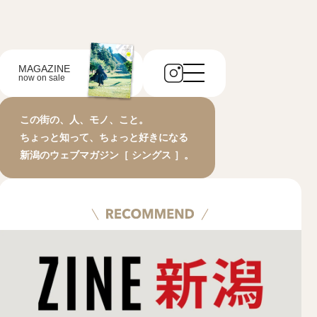
MAGAZINE
now on sale
この街の、人、モノ、こと。
ちょっと知って、ちょっと好きになる
新潟のウェブマガジン［ シングス ］。