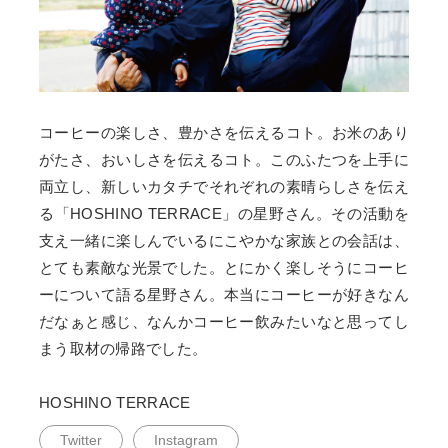
コーヒーの楽しさ、豊かさを伝えるコト。お米のあり
がたさ、おいしさを伝えるコト。このふたつを上手に
両立し、新しいカタチでそれぞれの素晴らしさを伝え
る「HOSHINO TERRACE」の星野さん。その活動を
支え一緒に楽しんでいるにこやかな家族との会話は、
とても素敵な光景でした。とにかく楽しそうにコーヒ
ーについて語る星野さん。本当にコーヒーが好きなん
だなぁと感じ、なんかコーヒー飲みたいなと思ってし
まう取材の帰路でした。
HOSHINO TERRACE
Twitter
Instagram