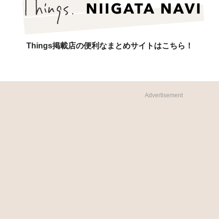
Things掲載店の便利なまとめサイトはこちら！
Advertisement