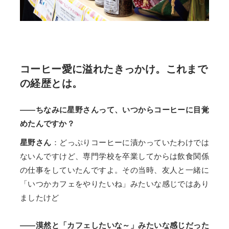
コーヒー愛に溢れたきっかけ。これまで
の経歴とは。
――ちなみに星野さんって、いつからコーヒーに目覚
めたんですか？
星野さん
：どっぷりコーヒーに漬かっていたわけでは
ないんですけど、専門学校を卒業してからは飲食関係
の仕事をしていたんですよ。その当時、友人と一緒に
「いつかカフェをやりたいね」みたいな感じではあり
ましたけど
――漠然と「カフェしたいな～」みたいな感じだった