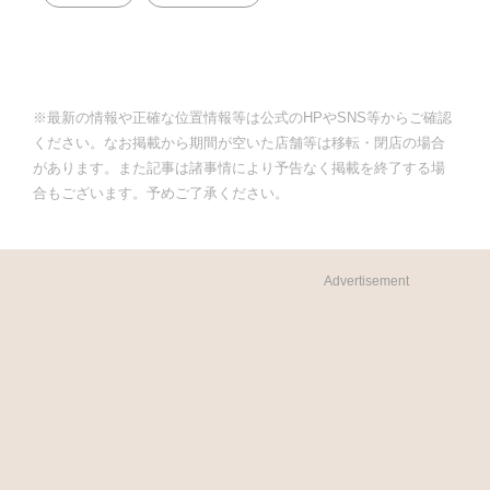
※最新の情報や正確な位置情報等は公式のHPやSNS等からご確認
ください。なお掲載から期間が空いた店舗等は移転・閉店の場合
があります。また記事は諸事情により予告なく掲載を終了する場
合もございます。予めご了承ください。
Advertisement