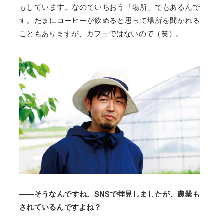
もしています。なのでいちおう「場所」でもあるんで
す。たまにコーヒーが飲めると思って場所を聞かれる
こともありますが、カフェではないので（笑）。
――そうなんですね。SNSで拝見しましたが、農業も
されているんですよね？