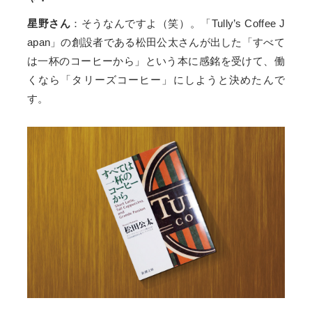
星野さん
：そうなんですよ（笑）。「Tully’s Coffee J
apan」の創設者である松田公太さんが出した「すべて
は一杯のコーヒーから」という本に感銘を受けて、働
くなら「タリーズコーヒー」にしようと決めたんで
す。