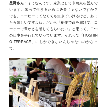
星野さん
：そうなんです。家業として米農家を営んで
います。米って生きるために必要じゃないですか？
でも、コーヒーってなくても生きていけるけど、あっ
たら嬉しいですよね。だから「稲作で命を届けて、コ
ーヒーで豊かさを感じてもらいたい」と思って、二つ
の仕事を平行してやっています。それって「HOSHIN
O TERRACE」にしかできないんじゃないのかなっ
て。