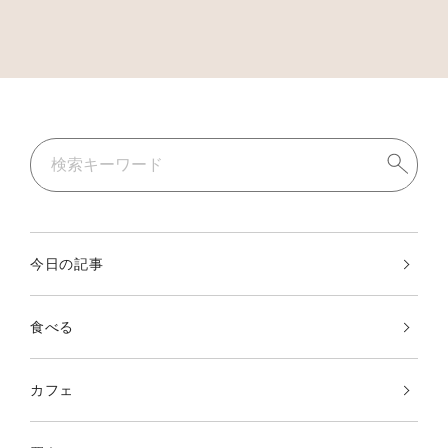
今日の記事
食べる
カフェ