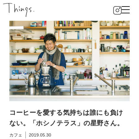
コーヒーを愛する気持ちは誰にも負け
ない。「ホシノテラス」の星野さん。
カフェ
2019.05.30