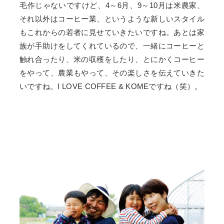
毛作じゃないですけど、4～6月、9～10月は米農家、
それ以外はコーヒー業、というような新しいスタイル
もこれからの若者に見せていきたいですね。あとは家
族が手助けをしてくれているので、一緒にコーヒーと
触れ合ったり、米の収穫をしたり、とにかくコーヒー
をやって、農業もやって、その楽しさを伝えていきた
いですね。I LOVE COFFEE & KOMEですね（笑）。