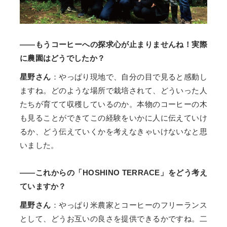
――もうコーヒーへの探求心が止まりませんね！実際
に農園はどうでしたか？
星野さん
：やっぱり現地で、自分の目で見ると感動し
ますね。どのような場所で栽培されて、どういった人
たちが育てて収穫しているのか。本物のコーヒーの木
も見ることができてこの経験をいかに人に伝えていけ
るか、どう伝えていくかを考えなきゃいけないなと思
いました。
――これからの「HOSHINO TERRACE」をどう考え
ていますか？
星野さん
：やっぱり米農家とコーヒーのフリーランス
として、どうお互いの良さを提供できるかですね。二