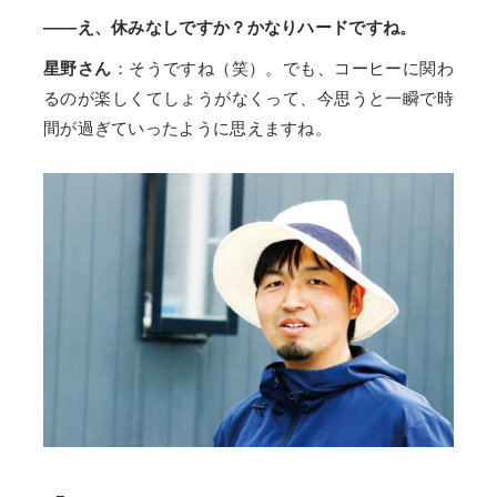
――え、休みなしですか？かなりハードですね。
星野さん
：そうですね（笑）。でも、コーヒーに関わ
るのが楽しくてしょうがなくって、今思うと一瞬で時
間が過ぎていったように思えますね。