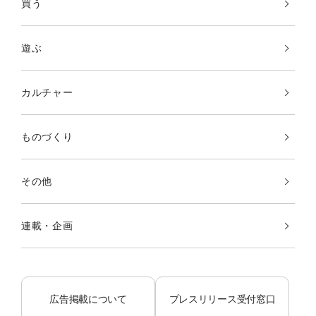
買う
遊ぶ
カルチャー
ものづくり
その他
連載・企画
広告掲載について
プレスリリース受付窓口