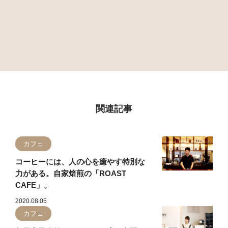
関連記事
カフェ
コーヒーには、人の心を癒やす特別な
力がある。自家焙煎の「ROAST
CAFE」。
2020.08.05
カフェ