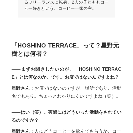
るフリーランスに転身。2人の子どももコー
ヒー好きという、コーヒー一家の主。
「HOSHINO TERRACE」って？星野元
樹とは何者？
――まずお聞きしたいのが、「HOSHINO TERRAC
E」とは何なのか、です。お店ではないんですよね？
星野さん
：お店ではないのですが、場所であり、活動
名でもあり。ちょっとわかりにくいですよね（笑）。
――はい（笑）。実際にはどういった活動をされてい
るのですか？
星野さん
：人にどうコーヒーを飲んでもらうか、コー