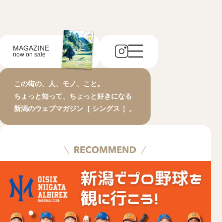
MAGAZINE
now on sale
この街の、人、モノ、こと。
ちょっと知って、ちょっと好きになる
新潟のウェブマガジン［ シングス ］。