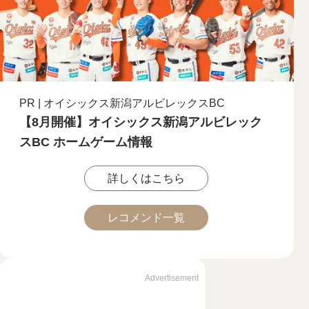
PR | オイシックス新潟アルビレックスBC
【8月開催】オイシックス新潟アルビレック
スBC ホームゲーム情報
詳しくはこちら
レコメンド一覧
Advertisement