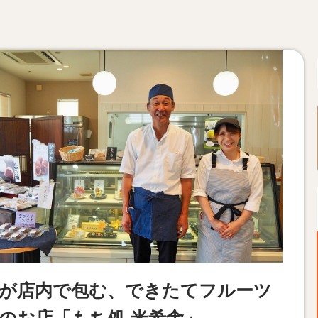
が店内で包む、できたてフルーツ