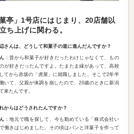
菓亭」1号店にはじまり、20店舗以
立ち上げに関わる。
辺さんは、どうして和菓子の道に進んだんですか？
ん
：昔から和菓子が好きだったわけじゃなくて、もの
のが好きだったんですよ。たまたま縁があって、高校
してから赤坂の「虎屋」に就職しました。そこで2年半
働いて、父親が体調を崩したので、20歳のときに新潟
て来たんです。
れからはどうされたんですか？
ん
：地元で職を探して、今も勤めている「株式会社い
で働きはじめました。その頃はパンと洋菓子を作って