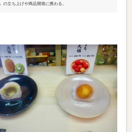
」の立ち上げや商品開発に携わる。