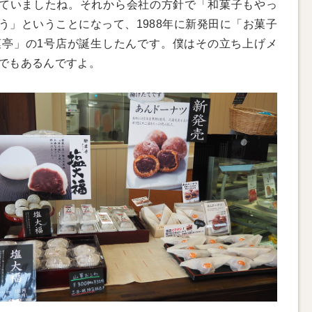
ていましたね。それから会社の方針で「和菓子もやっ
う」ということになって、1988年に新発田に「お菓子
菓亭」の1号店が誕生したんです。僕はその立ち上げメ
でもあるんですよ。