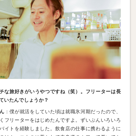
チな旅好きがいうやつですね（笑）。フリーターは長
ていたんでしょうか？
ん
：僕が就活をしていた頃は就職氷河期だったので、
くフリーターをはじめたんですよ。ずいぶんいろいろ
バイトを経験しました。飲食店の仕事に携わるように