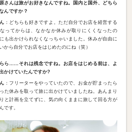
原さんは旅がお好きなんですね。国内と国外、どちら
なんですか？
ん
：どちらも好きですよ。ただ自分でお店を経営する
なってからは、なかなか休みが取りにくくなったの
にも出かけられなくなっちゃいました。休みが自由に
いから自分でお店をはじめたのにね（笑）
らら……それは残念ですね。お店をはじめる前は、よ
出かけていたんですか?
ん
：フリーターをやっていたので、お金が貯まったら
った休みを取って旅に出かけていましたね。あんまり
りと計画を立てずに、気の向くままに旅して回る方が
んです。