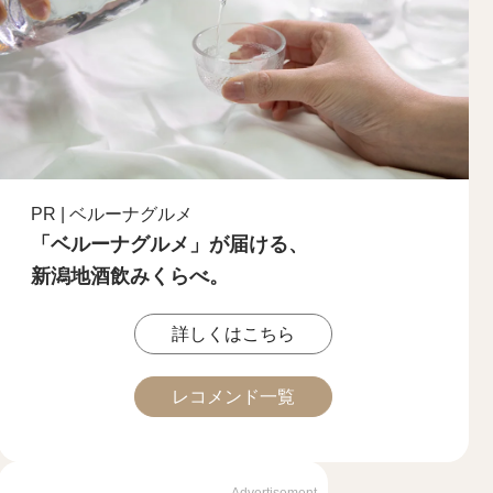
PR | ベルーナグルメ
「ベルーナグルメ」が届ける、
新潟地酒飲みくらべ。
詳しくはこちら
レコメンド一覧