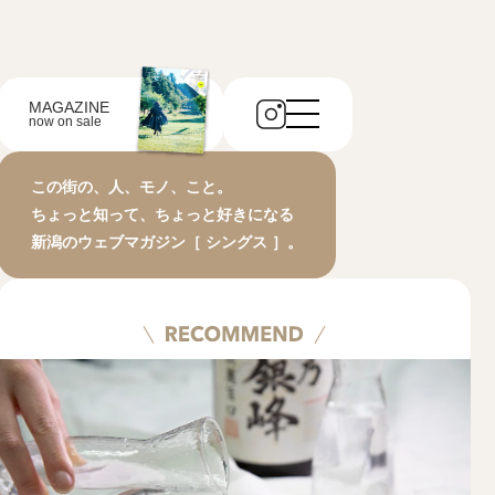
MAGAZINE
now on sale
この街の、人、モノ、こと。
ちょっと知って、ちょっと好きになる
新潟のウェブマガジン［ シングス ］。