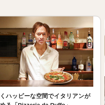
くハッピーな空間でイタリアンが