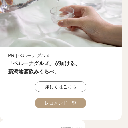
PR | ベルーナグルメ
「ベルーナグルメ」が届ける、
新潟地酒飲みくらべ。
詳しくはこちら
レコメンド一覧