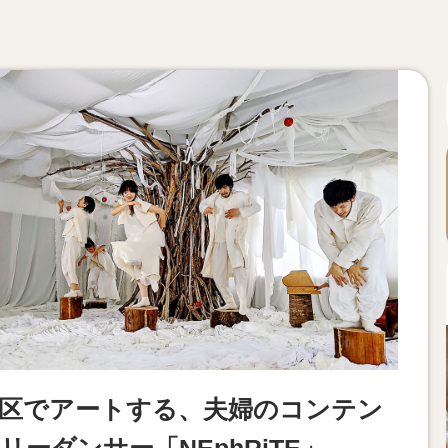
区でアートする、夫婦のコンテン