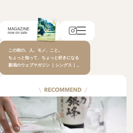
MAGAZINE
now on sale
この街の、人、モノ、こと。
ちょっと知って、ちょっと好きになる
新潟のウェブマガジン［ シングス ］。