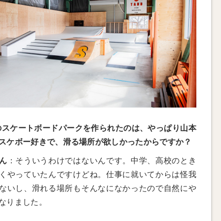
のスケートボードパークを作られたのは、やっぱり山本
スケボー好きで、滑る場所が欲しかったからですか？
ん
：そういうわけではないんです。中学、高校のとき
くやっていたんですけどね。仕事に就いてからは怪我
ないし、滑れる場所もそんなになかったので自然にや
なりました。