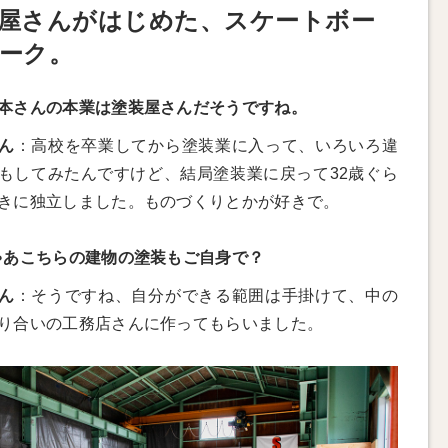
屋さんがはじめた、スケートボー
ーク。
本さんの本業は塗装屋さんだそうですね。
ん
：高校を卒業してから塗装業に入って、いろいろ違
もしてみたんですけど、結局塗装業に戻って32歳ぐら
きに独立しました。ものづくりとかが好きで。
ゃあこちらの建物の塗装もご自身で？
ん
：そうですね、自分ができる範囲は手掛けて、中の
り合いの工務店さんに作ってもらいました。