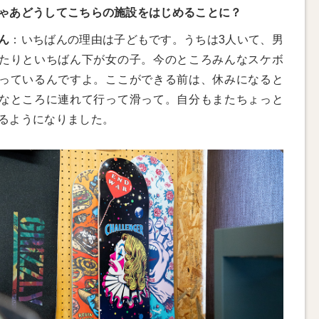
ゃあどうしてこちらの施設をはじめることに？
ん
：いちばんの理由は子どもです。うちは3人いて、男
たりといちばん下が女の子。今のところみんなスケボ
っているんですよ。ここができる前は、休みになると
なところに連れて行って滑って。自分もまたちょっと
るようになりました。