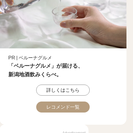
PR | ベルーナグルメ
「ベルーナグルメ」が届ける、
新潟地酒飲みくらべ。
詳しくはこちら
レコメンド一覧