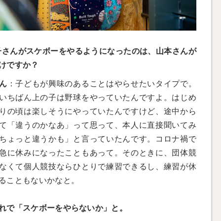
子さんがスケボーをやるようになったのは、山本さんが
けですか？
ん
：子どもが興味のあることはやらせたいタイプで。
いちばん上の子は野球をやっていたんですよ。はじめ
りの頃は楽しそうにやっていたんですけど、途中から
て「違うのかなあ」って思って、本人に直接聞いてみ
ちょっと違うかも」と言っていたんです。コロナ禍で
急に休みになったこともあって。そのときに、団体競
なくて個人競技ならひとりで練習できるし、練習が休
ることもないかなと。
れで「スケボーをやらないか」と。