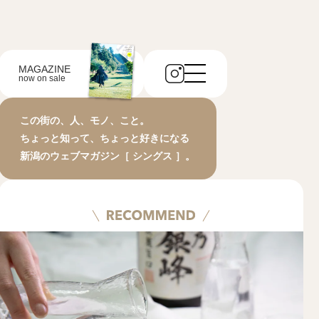
MAGAZINE
now on sale
この街の、人、モノ、こと。
ちょっと知って、ちょっと好きになる
新潟のウェブマガジン［ シングス ］。