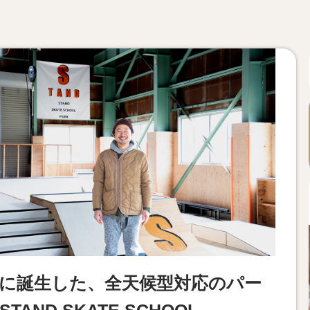
に誕生した、全天候型対応のパー