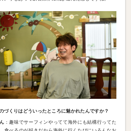
のづくりはどういったところに魅かれたんですか？
ん
：趣味でサーフィンやってて海外にも結構行ってた
。食べるのが好きだから海外に行くたびにいろんなお