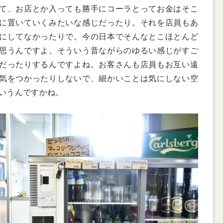
て、お店とか入っても勝手にコーラとってお金はそこ
に置いていくみたいな感じだったり。それを店員もあ
にしてなかったりで。今の日本でそんなとこほとんど
思うんですよ。そういう昔ながらのゆるい感じがすご
だったりするんですよね。お客さんも店員もお互い遠
気をつかったりしないで、細かいことは気にしない空
いうんですかね。