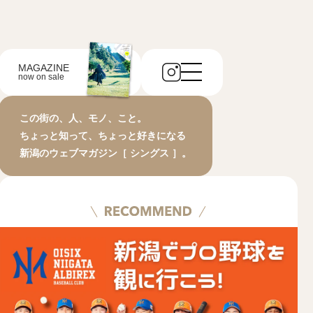
MAGAZINE
now on sale
この街の、人、モノ、こと。
ちょっと知って、ちょっと好きになる
新潟のウェブマガジン［ シングス ］。