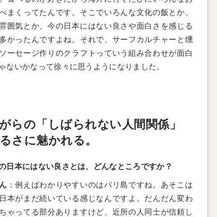
べまくってたんです。そこでいろんな文化の飯とか、
雰囲気とか、今の日本にはない良さや面白さを感じる
多かったんですよね。それで、サーフカルチャーと燻
ソーセージ作りのクラフトっていう組み合わせが面白
ゃないかなって徐々に思うようになりました。
がらの「しばられない人間関係」
るさに魅かれる。
の日本にはない良さとは、どんなところですか？
ん
：例えばわかりやすいのはバリ島ですね。あそこは
日本がまだ続いている感じなんですよ。だんだん変わ
ちゃってる部分ありますけど、近所の人同士が信頼し