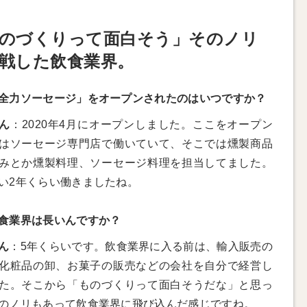
のづくりって面白そう」そのノリ
戦した飲食業界。
全力ソーセージ」をオープンされたのはいつですか？
ん
：2020年4月にオープンしました。ここをオープン
はソーセージ専門店で働いていて、そこでは燻製商品
みとか燻製料理、ソーセージ料理を担当してました。
い2年くらい働きましたね。
食業界は長いんですか？
ん
：5年くらいです。飲食業界に入る前は、輸入販売の
化粧品の卸、お菓子の販売などの会社を自分で経営し
た。そこから「ものづくりって面白そうだな」と思っ
のノリもあって飲食業界に飛び込んだ感じですね。