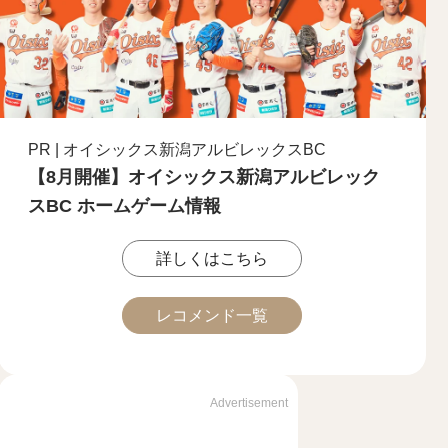
PR | オイシックス新潟アルビレックスBC
【8月開催】オイシックス新潟アルビレック
スBC ホームゲーム情報
詳しくはこちら
レコメンド一覧
Advertisement