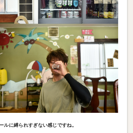
ールに縛られすぎない感じですね。