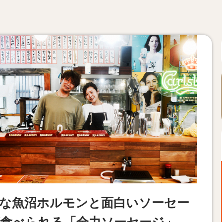
な魚沼ホルモンと面白いソーセー