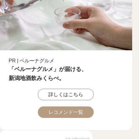
PR | ベルーナグルメ
「ベルーナグルメ」が届ける、
新潟地酒飲みくらべ。
詳しくはこちら
レコメンド一覧