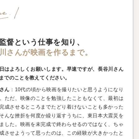
監督という仕事を知り、
川さんが映画を作るまで。
日はよろしくお願いします。早速ですが、長谷川さん
までのことを教えてください。
さん
：10代の頃から映画を撮りたいと思うようになり
。ただ、映像のことを勉強したこともなくて、最初は
完成させるところまでたどり着けないことも多かった
そんな挫折を何度か繰り返すうちに、東日本大震災を
ました。映画を未完成で終わらせるのではなく、ちゃ
成させようって思ったのは、この経験が大きかったと