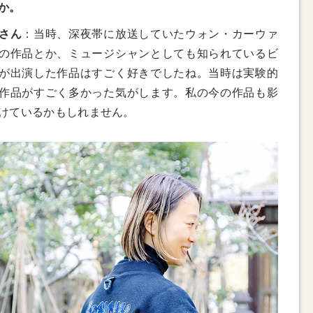
か。
さん
：当時、深夜帯に放送していたウォン・カーウァ
の作品とか、ミュージシャンとしても知られているビ
が出演した作品はすごく好きでしたね。当時は実験的
作品がすごく多かった気がします。私の今の作品も影
けているかもしれません。