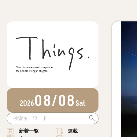
08/08
2026
Sat
新着一覧
連載