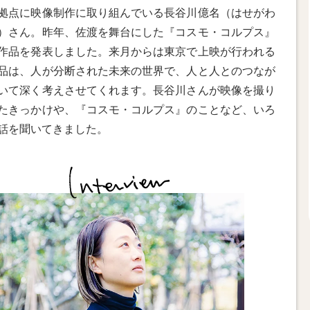
拠点に映像制作に取り組んでいる長谷川億名（はせがわ
）さん。昨年、佐渡を舞台にした『コスモ・コルプス』
作品を発表しました。来月からは東京で上映が行われる
品は、人が分断された未来の世界で、人と人とのつなが
いて深く考えさせてくれます。長谷川さんが映像を撮り
たきっかけや、『コスモ・コルプス』のことなど、いろ
話を聞いてきました。