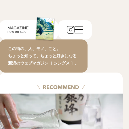
MAGAZINE
now on sale
この街の、人、モノ、こと。
ちょっと知って、ちょっと好きになる
新潟のウェブマガジン［ シングス ］。