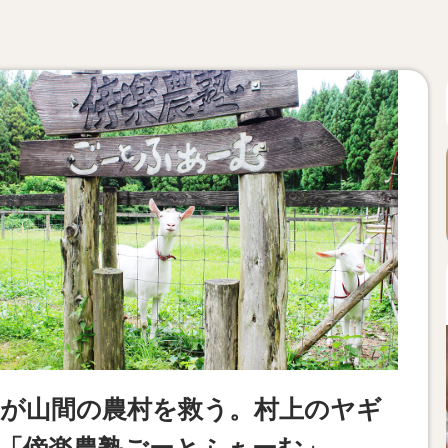
が山間の農村を救う。村上のヤギ