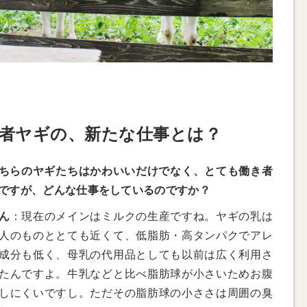
者ヤギの、新たな仕事とは？
ちらのヤギたちはかわいいだけでなく、とても働き者
ですが、どんな仕事をしているのですか？
ん
：現在のメインはミルクの生産ですね。ヤギの乳は
人のものととても近くて、低脂肪・高タンパクでアレ
成分も低く、母乳の代用品としても以前は広く利用さ
たんですよ。牛乳などと比べ脂肪球が小さいためお腹
しにくいですし。ただその脂肪球の小ささは周囲の臭