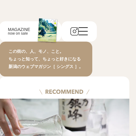
MAGAZINE
now on sale
この街の、人、モノ、こと。
ちょっと知って、ちょっと好きになる
新潟のウェブマガジン［ シングス ］。