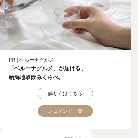
PR | ベルーナグルメ
「ベルーナグルメ」が届ける、
新潟地酒飲みくらべ。
詳しくはこちら
レコメンド一覧