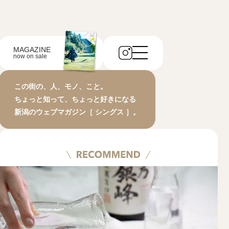
MAGAZINE
now on sale
この街の、人、モノ、こと。
ちょっと知って、ちょっと好きになる
新潟のウェブマガジン［ シングス ］。