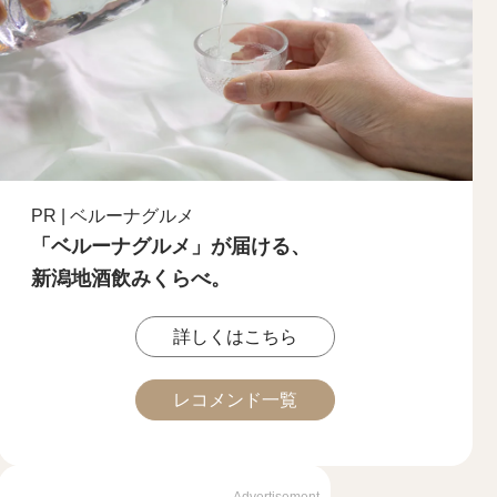
PR | ベルーナグルメ
「ベルーナグルメ」が届ける、
新潟地酒飲みくらべ。
詳しくはこちら
レコメンド一覧