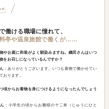
で働ける職場に憧れて、
料亭や温泉旅館で働くが……
物やお庭に和装がよく馴染みますね。織田さんはいつ
物をお召しになっているんですか？
ん
：ありがとうございます。いつも着物で働かせてい
ております。
つ頃からお着物を身につけるようになったんでしょう
さん
：小学生の頃からお雛様の十二単（じゅうにひと