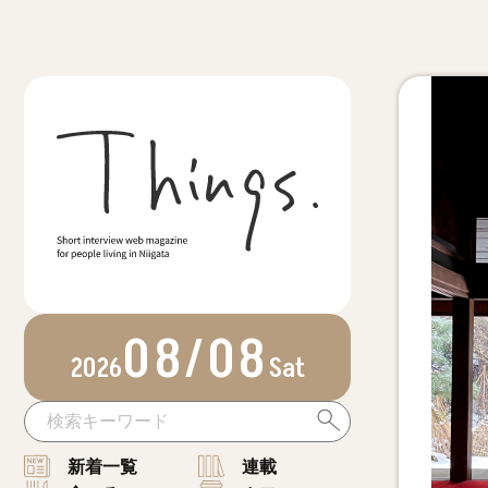
08/08
2026
Sat
新着一覧
連載