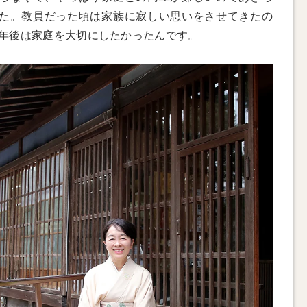
た。教員だった頃は家族に寂しい思いをさせてきたの
年後は家庭を大切にしたかったんです。