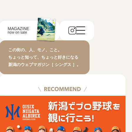
MAGAZINE
now on sale
この街の、人、モノ、こと。
ちょっと知って、ちょっと好きになる
新潟のウェブマガジン［ シングス ］。