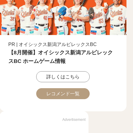
PR | オイシックス新潟アルビレックスBC
【8月開催】オイシックス新潟アルビレック
スBC ホームゲーム情報
詳しくはこちら
レコメンド一覧
Advertisement