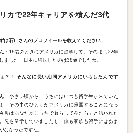
リカで22年キャリアを積んだ3代
ずは石山さんのプロフィールを教えてください。
ん
：16歳のときにアメリカに留学して、そのまま22年
しました。日本に帰国したのは38歳でしたね。
ぇ？！ そんなに長い期間アメリカにいらしたんです
ん
：小さい頃から、うちにはいつも留学生が来ていた
よ。その中のひとりがアメリカに帰国することになっ
今度はあなたがこっちで暮らしてみたら」と誘われた
。兄も留学していましたし、僕も家族も留学にはあま
がなかったですね。