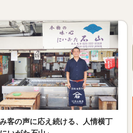
み客の声に応え続ける、人情横丁