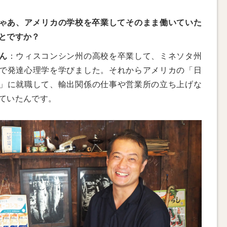
ゃあ、アメリカの学校を卒業してそのまま働いていた
とですか？
ん
：ウィスコンシン州の高校を卒業して、ミネソタ州
で発達心理学を学びました。それからアメリカの「日
」に就職して、輸出関係の仕事や営業所の立ち上げな
ていたんです。