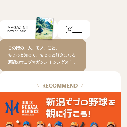
MAGAZINE
now on sale
この街の、人、モノ、こと。
ちょっと知って、ちょっと好きになる
新潟のウェブマガジン［ シングス ］。