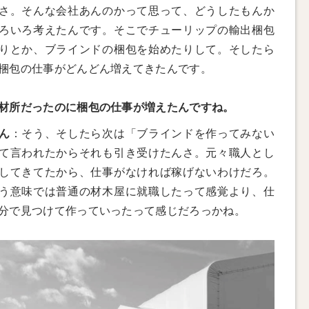
さ。そんな会社あんのかって思って、どうしたもんか
ろいろ考えたんです。そこでチューリップの輸出梱包
りとか、ブラインドの梱包を始めたりして。そしたら
梱包の仕事がどんどん増えてきたんです。
材所だったのに梱包の仕事が増えたんですね。
ん
：そう、そしたら次は「ブラインドを作ってみない
て言われたからそれも引き受けたんさ。元々職人とし
してきてたから、仕事がなければ稼げないわけだろ。
う意味では普通の材木屋に就職したって感覚より、仕
分で見つけて作っていったって感じだろっかね。