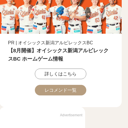
PR | オイシックス新潟アルビレックスBC
【8月開催】オイシックス新潟アルビレック
スBC ホームゲーム情報
詳しくはこちら
レコメンド一覧
Advertisement