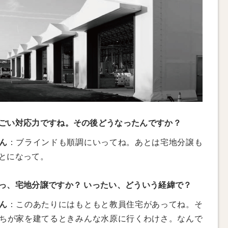
ごい対応力ですね。その後どうなったんですか？
ん
：ブラインドも順調にいってね。あとは宅地分譲も
とになって。
っ、宅地分譲ですか？ いったい、どういう経緯で？
ん
：このあたりにはもともと教員住宅があってね。そ
ちが家を建てるときみんな水原に行くわけさ。なんで