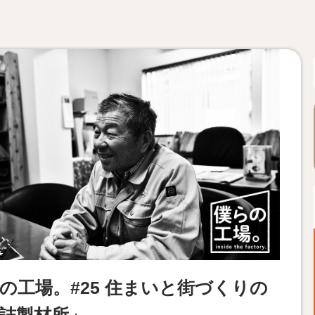
の工場。#25 住まいと街づくりの