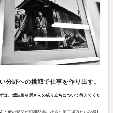
い分野への挑戦で仕事を作り出す。
ずは、坂詰製材所さんの成り立ちについて教えてくだ
ん
：俺の親父が昭和38年に小さな町工場みたいな感じ