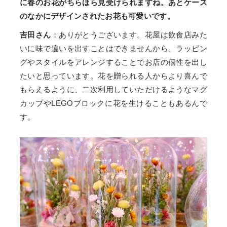
に春のお花がちらほら見受けられますね。あとケース
のなかにデザインされたお花も可愛いです。
吉田さん
：ありがとうございます。花屋は飲食店みた
いに味で違いを出すことはできませんから、ラッピン
グやスタイルをアレンジすることでお店の個性を出し
たいと思っています。花を贈られる人からより喜んで
もらえるように、二次利用していただけるようなマグ
カップやLEGOブロックに花を生けることもあるんで
す。