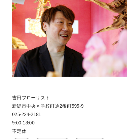
吉田フローリスト
新潟市中央区学校町通2番町595-9
025-224-2181
9:00-18:00
不定休