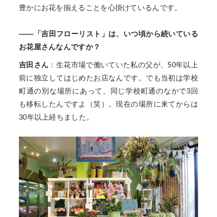
豊かにお花を揃えることを心掛けているんです。
——「吉田フローリスト」は、いつ頃から続いている
お花屋さんなんですか？
吉田さん
：生花市場で働いていた私の父が、50年以上
前に独立してはじめたお店なんです。でも当初は学校
町通の別な場所にあって、同じ学校町通のなかで3回
も移転したんですよ（笑）。現在の場所に来てからは
30年以上経ちました。