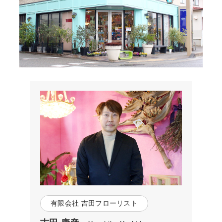
有限会社 吉田フローリスト