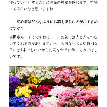
守っていたりすることに生命の神秘を感じます。植物
って面白いなと思いますね。
——初心者はどんなふうにお花を楽しむのがおすすめ
ですか？
吉田さん
：そうですねぇ……。お花には人と人をつな
いでくれる力がありますから、大切な記念日や特別な
日には1本でもいいからお花を食卓に飾ってみてほし
いです。