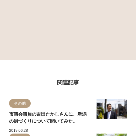
関連記事
その他
市議会議員の吉田たかしさんに、新潟
の街づくりについて聞いてみた。
2019.06.28