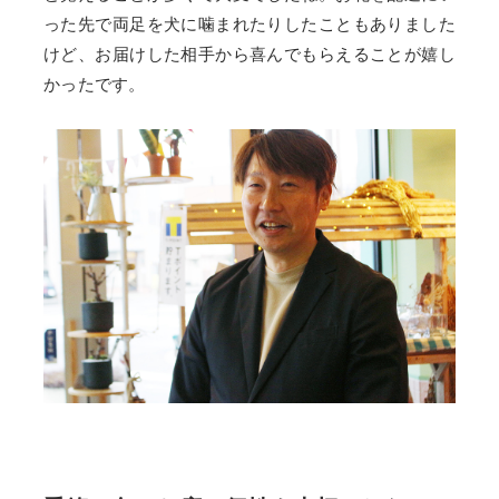
った先で両足を犬に噛まれたりしたこともありました
けど、お届けした相手から喜んでもらえることが嬉し
かったです。