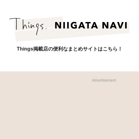
Things掲載店の便利なまとめサイトはこちら！
Advertisement