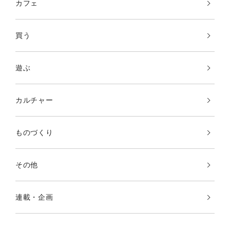
カフェ
買う
遊ぶ
カルチャー
ものづくり
その他
連載・企画