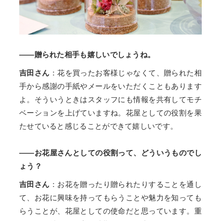
——贈られた相手も嬉しいでしょうね。
吉田さん
：花を買ったお客様じゃなくて、贈られた相
手から感謝の手紙やメールをいただくこともあります
よ。そういうときはスタッフにも情報を共有してモチ
ベーションを上げていますね。花屋としての役割を果
たせていると感じることができて嬉しいです。
——お花屋さんとしての役割って、どういうものでし
ょう？
吉田さん
：お花を贈ったり贈られたりすることを通し
て、お花に興味を持ってもらうことや魅力を知っても
らうことが、花屋としての使命だと思っています。重