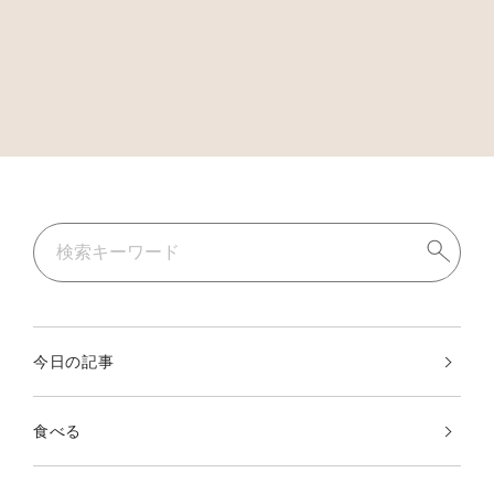
今日の記事
食べる