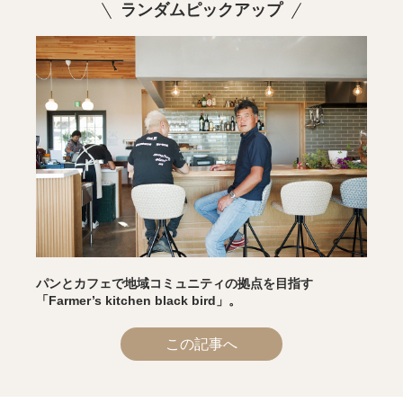
ランダムピックアップ
パンとカフェで地域コミュニティの拠点を目指す
「Farmer’s kitchen black bird」。
この記事へ