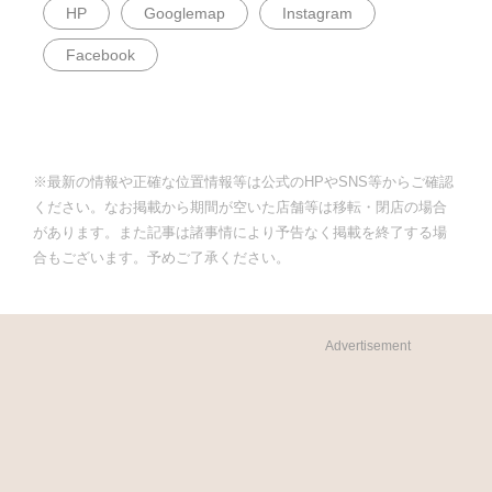
HP
Googlemap
Instagram
Facebook
※最新の情報や正確な位置情報等は公式のHPやSNS等からご確認
ください。なお掲載から期間が空いた店舗等は移転・閉店の場合
があります。また記事は諸事情により予告なく掲載を終了する場
合もございます。予めご了承ください。
Advertisement