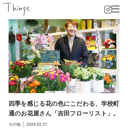
四季を感じる花の色にこだわる、学校町
通のお花屋さん「吉田フローリスト」。
その他
2024.02.27