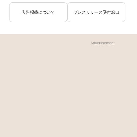
広告掲載について
プレスリリース受付窓口
Advertisement