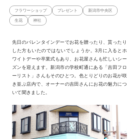
フラワーショップ
プレゼント
新潟市中央区
生花
神社
先日のバレンタインデーでお花を贈ったり、貰ったり
した方もいたのではないでしょうか。3月に入るとホ
ワイトデーや卒業式もあり、お花屋さんも忙しいシー
ズンを迎えます。新潟市の学校町通にある「吉田フロ
ーリスト」さんもそのひとつ。色とりどりのお花が咲
き並ぶ店内で、オーナーの吉田さんにお花の魅力につ
いて聞きました。