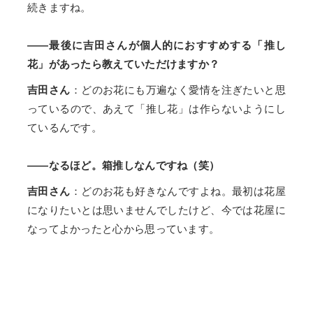
続きますね。
——最後に吉田さんが個人的におすすめする「推し
花」があったら教えていただけますか？
吉田さん
：どのお花にも万遍なく愛情を注ぎたいと思
っているので、あえて「推し花」は作らないようにし
ているんです。
——なるほど。箱推しなんですね（笑）
吉田さん
：どのお花も好きなんですよね。最初は花屋
になりたいとは思いませんでしたけど、今では花屋に
なってよかったと心から思っています。