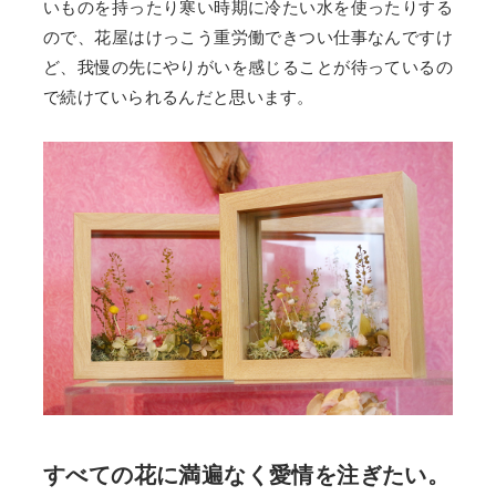
いものを持ったり寒い時期に冷たい水を使ったりする
ので、花屋はけっこう重労働できつい仕事なんですけ
ど、我慢の先にやりがいを感じることが待っているの
で続けていられるんだと思います。
すべての花に満遍なく愛情を注ぎたい。