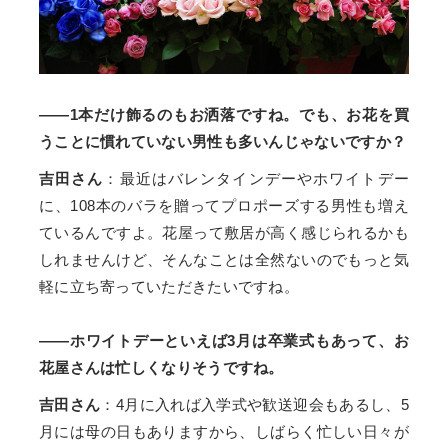
——1本だけ飾るのもお洒落ですね。でも、お花を買
うことに慣れていない男性も多いんじゃないですか？
吉田さん
：最近はバレンタインデーやホワイトデー
に、108本のバラを贈ってプロポーズする男性も増え
ているんですよ。花屋って敷居が高く感じられるかも
しれませんけど、そんなことは全然ないのでもっと気
軽に立ち寄っていただきたいですね。
——ホワイトデーといえば3月は卒業式もあって、お
花屋さんは忙しくなりそうですね。
吉田さん
：4月に入れば入学式や歓送迎会もあるし、5
月には母の日もありますから、しばらく忙しい日々が