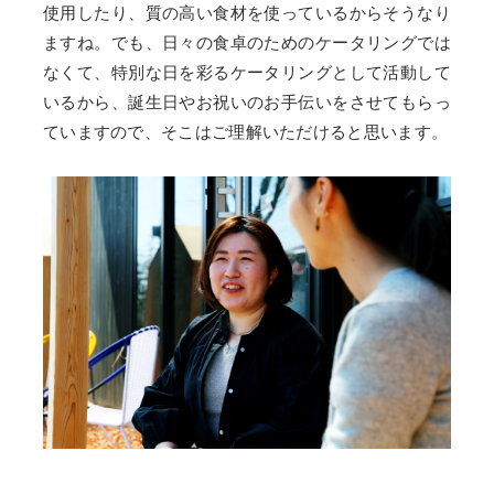
使用したり、質の高い食材を使っているからそうなり
ますね。でも、日々の食卓のためのケータリングでは
なくて、特別な日を彩るケータリングとして活動して
いるから、誕生日やお祝いのお手伝いをさせてもらっ
ていますので、そこはご理解いただけると思います。