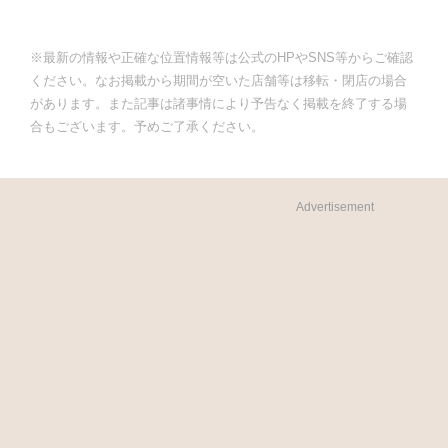
※最新の情報や正確な位置情報等は公式のHPやSNS等からご確認
ください。なお掲載から期間が空いた店舗等は移転・閉店の場合
があります。また記事は諸事情により予告なく掲載を終了する場
合もございます。予めご了承ください。
Advertisement