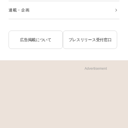
連載・企画
広告掲載について
プレスリリース受付窓口
Advertisement