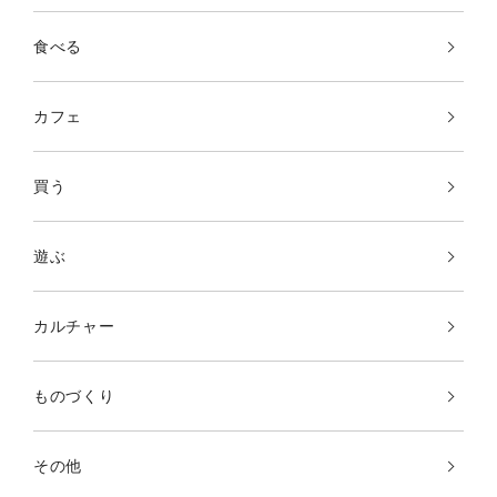
食べる
カフェ
買う
遊ぶ
カルチャー
ものづくり
その他