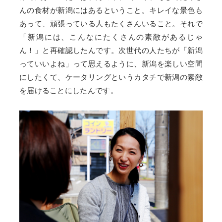
んの食材が新潟にはあるということ。キレイな景色も
あって、頑張っている人もたくさんいること。それで
「新潟には、こんなにたくさんの素敵があるじゃ
ん！」と再確認したんです。次世代の人たちが「新潟
っていいよね」って思えるように、新潟を楽しい空間
にしたくて、ケータリングというカタチで新潟の素敵
を届けることにしたんです。