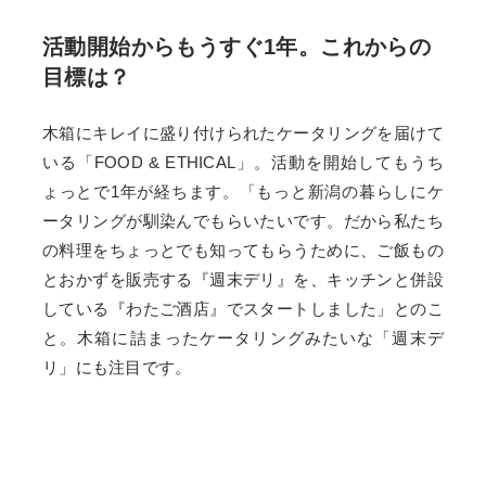
活動開始からもうすぐ1年。これからの
目標は？
木箱にキレイに盛り付けられたケータリングを届けて
いる「FOOD & ETHICAL」。活動を開始してもうち
ょっとで1年が経ちます。「もっと新潟の暮らしにケ
ータリングが馴染んでもらいたいです。だから私たち
の料理をちょっとでも知ってもらうために、ご飯もの
とおかずを販売する『週末デリ』を、キッチンと併設
している『わたご酒店』でスタートしました」とのこ
と。木箱に詰まったケータリングみたいな「週末デ
リ」にも注目です。