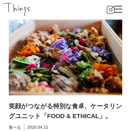
笑顔がつながる特別な食卓、ケータリン
グユニット「FOOD & ETHICAL」。
食べる
2020.04.12