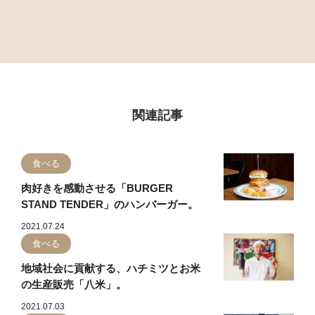
関連記事
食べる
肉好きを感動させる「BURGER
STAND TENDER」のハンバーガー。
2021.07.24
食べる
地域社会に貢献する、ハチミツとお米
の生産販売「八米」。
2021.07.03