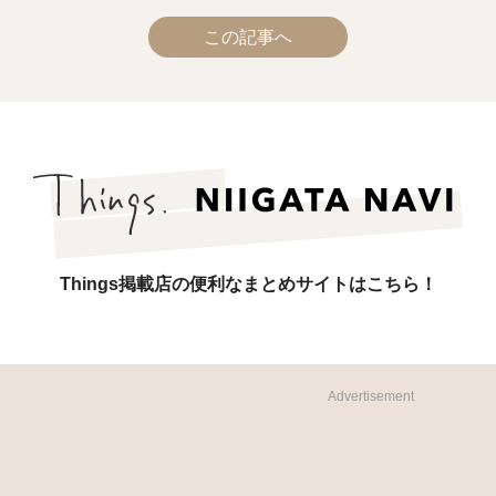
この記事へ
Things掲載店の便利なまとめサイトはこちら！
Advertisement