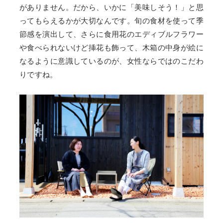
がありません。だから、いかに「美味しそう！」と思
ってもらえるかが大切なんです。旬の食材を使って季
節感を演出して、さらに食用花のエディブルフラワー
や食べられないけど挿花も飾って、木箱の中身が絵に
なるように意識しているのが、女性ならではのこだわ
りですね。