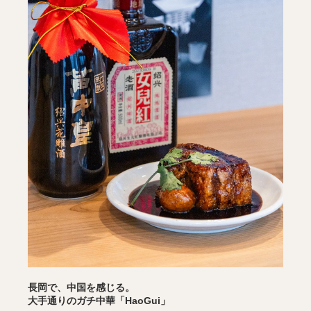
長岡で、中国を感じる。
大手通りのガチ中華「HaoGui」