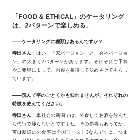
「FOOD & ETHICAL」のケータリング
は、2パターンで楽しめる。
――ケータリングに種類はあるんですか？
寺田さん
：はい、「家バージョン」と「会社バージョ
ン」の大きく2パターンがあります。それぞれご予算
やご要望によって、内容を相談して決めさせてもらっ
ています。
――読んで字のごとくかも知れませんが、それぞれの
特徴を教えてください。
寺田さん
：車社会の新潟では、外食してお酒を飲んだ
ら代行で帰らないとですよね。その影響もあってか、
実は新潟の外食率は全国ワースト3なんですよ。つま