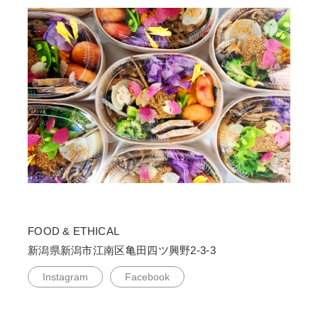
FOOD & ETHICAL
新潟県新潟市江南区亀田四ツ興野2-3-3
Instagram
Facebook