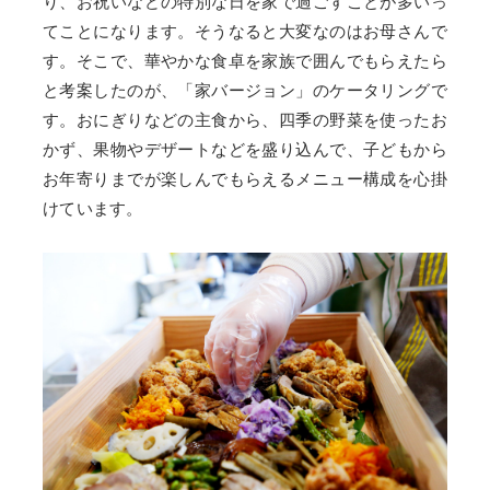
り、お祝いなどの特別な日を家で過ごすことが多いっ
てことになります。そうなると大変なのはお母さんで
す。そこで、華やかな食卓を家族で囲んでもらえたら
と考案したのが、「家バージョン」のケータリングで
す。おにぎりなどの主食から、四季の野菜を使ったお
かず、果物やデザートなどを盛り込んで、子どもから
お年寄りまでが楽しんでもらえるメニュー構成を心掛
けています。