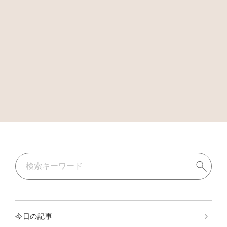
今日の記事