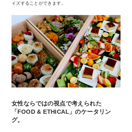
イズすることができます。
女性ならではの視点で考えられた
「FOOD & ETHICAL」のケータリン
グ。