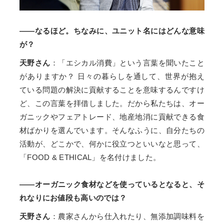
――なるほど。ちなみに、ユニット名にはどんな意味
が？
天野さん
：「エシカル消費」という言葉を聞いたこと
がありますか？ 日々の暮らしを通して、世界が抱え
ている問題の解決に貢献することを意味するんですけ
ど、この言葉を拝借しました。だから私たちは、オー
ガニックやフェアトレード、地産地消に貢献できる食
材ばかりを選んでいます。そんなふうに、自分たちの
活動が、どこかで、何かに役立つといいなと思って、
「FOOD & ETHICAL」を名付けました。
――オーガニック食材などを使っているとなると、そ
れなりにお値段も高いのでは？
天野さん
：農家さんから仕入れたり、無添加調味料を