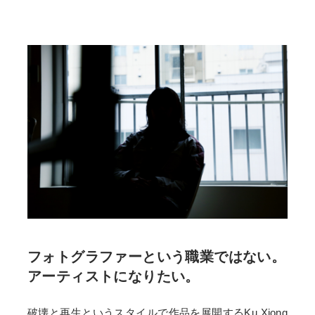
フォトグラファーという職業ではない。
アーティストになりたい。
破壊と再生というスタイルで作品を展開するKu Xiong