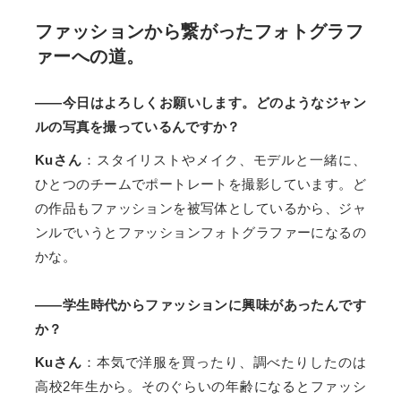
ファッションから繋がったフォトグラフ
ァーへの道。
――今日はよろしくお願いします。どのようなジャン
ルの写真を撮っているんですか？
Kuさん
：スタイリストやメイク、モデルと一緒に、
ひとつのチームでポートレートを撮影しています。ど
の作品もファッションを被写体としているから、ジャ
ンルでいうとファッションフォトグラファーになるの
かな。
――学生時代からファッションに興味があったんです
か？
Kuさん
：本気で洋服を買ったり、調べたりしたのは
高校2年生から。そのぐらいの年齢になるとファッシ