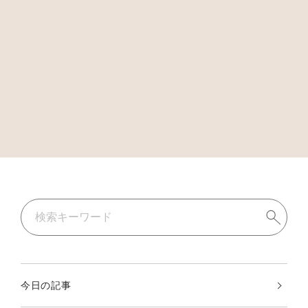
今日の記事