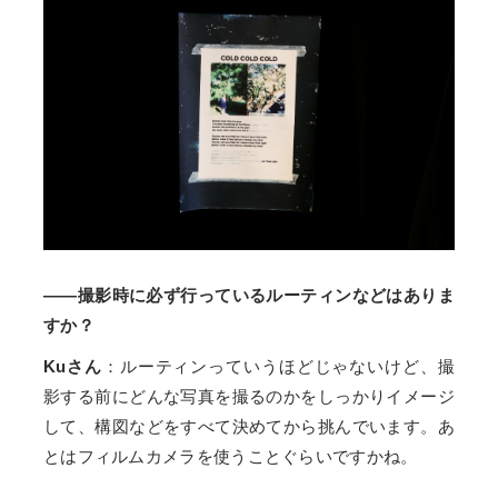
――撮影時に必ず行っているルーティンなどはありま
すか？
Kuさん
：ルーティンっていうほどじゃないけど、撮
影する前にどんな写真を撮るのかをしっかりイメージ
して、構図などをすべて決めてから挑んでいます。あ
とはフィルムカメラを使うことぐらいですかね。