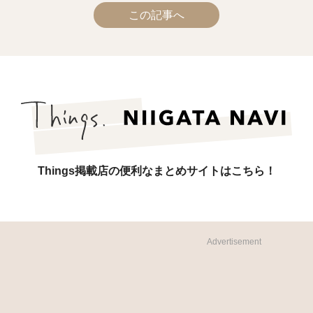
この記事へ
Things掲載店の便利なまとめサイトはこちら！
Advertisement