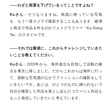
――わざと画質を下げているってことですよね？
Kuさん
：そうなりますね。画面に映っている写真
を、もう一度カメラで撮影することもあります。破壊
と再生で作品を作るのがフォトグラファー「Ku Xiong
Tai」のスタイルです。
――それでは最後に、これからチャレンジしていきた
いことを教えてください。
Kuさん
：2019年から、海外進出を目指して活動の拠
点を東京に移しました。だからこれからは海外に行っ
て、新鮮な空気感のなかでファッションの撮影をして
いきたいです。あとは、ひとつのものに縛られないで
自分が撮影した作品を落とし込んだコラージュ作品も
もっと発信していきたいと考えています。