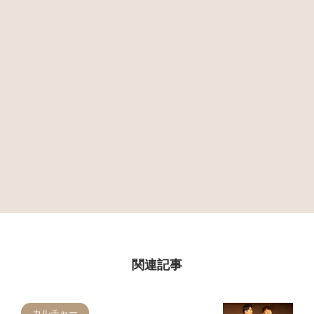
関連記事
カルチャー