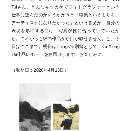
Taiさん。どんなキッカケでフォトグラファーという
仕事に進んだのかをうかがうと「職業というよりも、
アーティストになりたかった」という答えが。自分の
表現を形にするには、写真が性に合っていていたか
ら。これからも彼の作品から目が離せません。と、今
日はここまで。明日はThings特別篇として、Ku Xiong
Tai作品レポートをお届けします。お楽しみに。
（取材日：2020年4月13日）