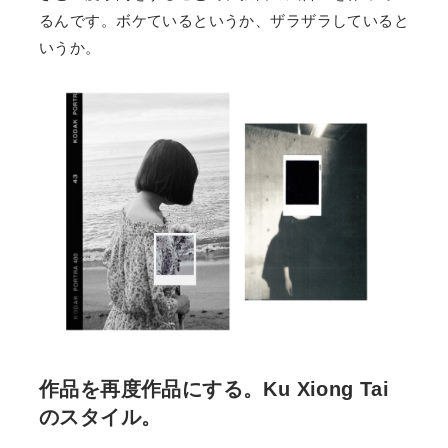
るんです。ボケているというか、ザラザラしていると
いうか。
作品を再度作品にする。Ku Xiong Tai
のスタイル。