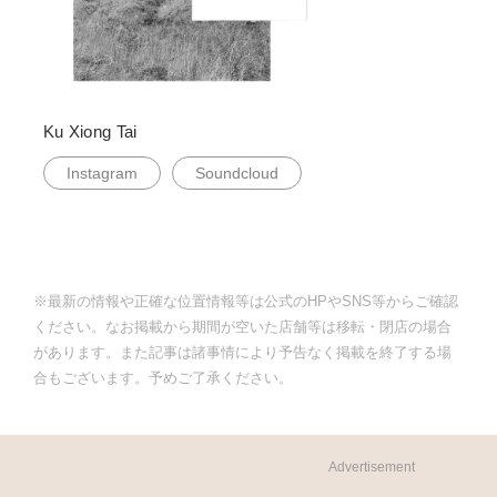
Ku Xiong Tai
Instagram
Soundcloud
※最新の情報や正確な位置情報等は公式のHPやSNS等からご確認
ください。なお掲載から期間が空いた店舗等は移転・閉店の場合
があります。また記事は諸事情により予告なく掲載を終了する場
合もございます。予めご了承ください。
Advertisement