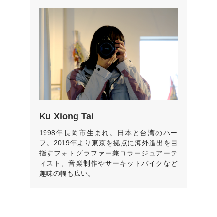
Ku Xiong Tai
1998年長岡市生まれ。日本と台湾のハー
フ。2019年より東京を拠点に海外進出を目
指すフォトグラファー兼コラージュアーテ
ィスト。音楽制作やサーキットバイクなど
趣味の幅も広い。