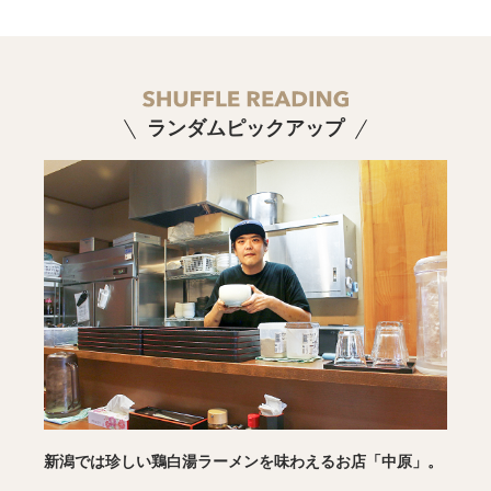
ランダムピックアップ
新潟では珍しい鶏白湯ラーメンを味わえるお店「中原」。