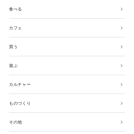
食べる
カフェ
買う
遊ぶ
カルチャー
ものづくり
その他