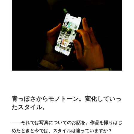
青っぽさからモノトーン。変化していっ
たスタイル。
――それでは写真についてのお話を。作品を撮りはじ
めたときと今では、スタイルは違っていますか？