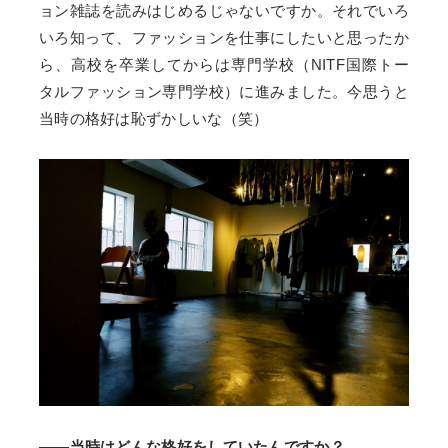
ョン雑誌を読みはじめるじゃないですか。それでいろ
いろ知って、ファッションを仕事にしたいと思ったか
ら、高校を卒業してからは専門学校（NITF国際トー
タルファッション専門学校）に進みました。今思うと
当時の格好は恥ずかしいな（笑）
――当時はどんな格好をしていたんですか？