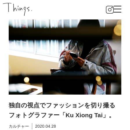
独自の視点でファッションを切り撮る
フォトグラファー「Ku Xiong Tai」。
カルチャー
2020.04.28