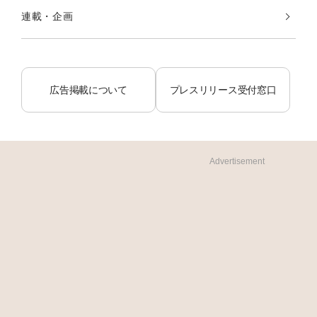
連載・企画
広告掲載について
プレスリリース受付窓口
Advertisement