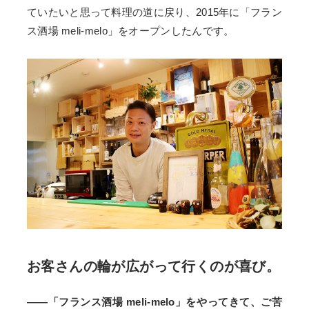
ていたいと思って料理の道に戻り、2015年に「フラン
ス酒場 meli-melo」をオープンしたんです。
お客さんの輪が広がって行くのが喜び。
——「フランス酒場 meli-melo」をやってきて、ご苦