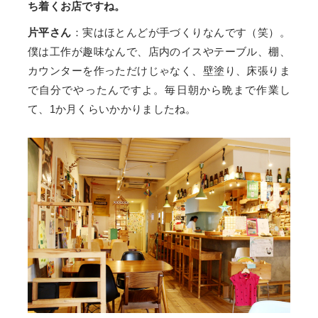
ち着くお店ですね。
片平さん
：実はほとんどが手づくりなんです（笑）。
僕は工作が趣味なんで、店内のイスやテーブル、棚、
カウンターを作っただけじゃなく、壁塗り、床張りま
で自分でやったんですよ。毎日朝から晩まで作業し
て、1か月くらいかかりましたね。