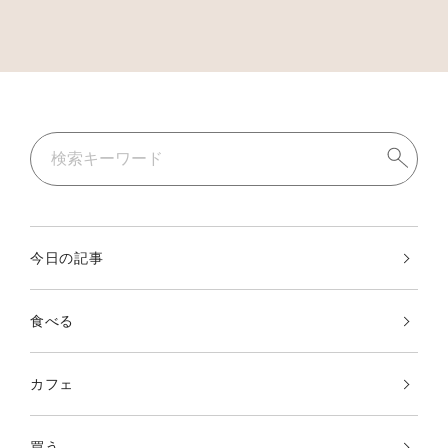
今日の記事
食べる
カフェ
買う