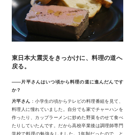
東日本大震災をきっかけに、料理の道へ
戻る。
——片平さんはいつ頃から料理の道に進んだんです
か？
片平さん
：小学生の頃からテレビの料理番組を見て、
料理人に憧れていました。自分でも家でチャーハンを
作ったり、カップラーメンに炒めた野菜をのせて食べ
たりしていたんです。だから高校卒業後は調理師専門
学校で料理の勉強をしました。1年制だったので、と