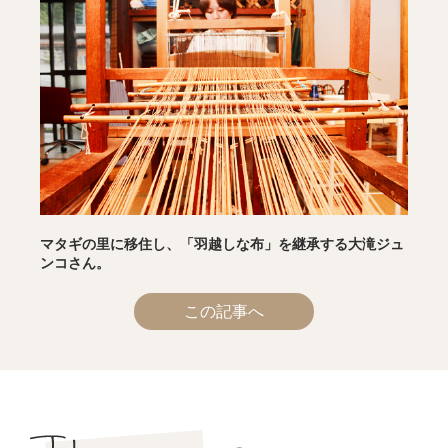
マタギの里に移住し、「羽越しな布」を継承する大滝ジュ
ンコさん。
この記事へ