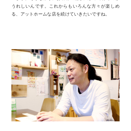
うれしいんです。これからもいろんな方々が楽しめ
る、アットホームな店を続けていきたいですね。