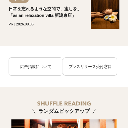
日常を忘れるような空間で、癒しを。
「asian relaxation villa 新潟東店」
PR | 2026.08.05
広告掲載について
プレスリリース受付窓口
ランダムピックアップ