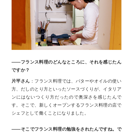
——フランス料理のどんなところに、それを感じたん
ですか？
片平さん
：フランス料理では、バターやオイルの使い
方、だしのとり方といったソースづくりが、イタリア
ンにはないつくり方だったので奥深さを感じたんで
す。そこで、新しくオープンするフランス料理の店で
シェフとして働くことになりました。
——そこでフランス料理の勉強をされたんですね。で