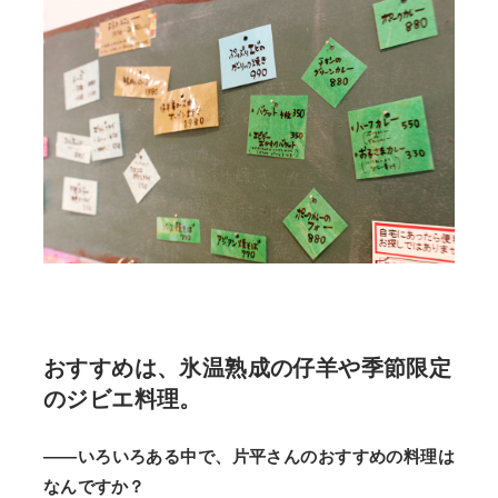
おすすめは、氷温熟成の仔羊や季節限定
のジビエ料理。
——いろいろある中で、片平さんのおすすめの料理は
なんですか？