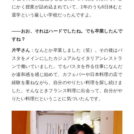
にかく授業が詰め込まれていて、1年のうち6日休むと
退学という厳しい学校だったんですよ。
——おお、それはハードでしたね。でも卒業したんで
すね？
片平さん
：なんとか卒業しました（笑）。その後はパ
スタをメインにしたカジュアルなイタリアンレストラ
ンで働いていました。でもパスタを作る仕事になんだ
か違和感を感じ始めて、カフェバーや日本料理の店で
経験を重ねながら、自分のやりたい料理を探し続けま
した。そんなときフランス料理に出会って、自分がや
りたい料理だということに気づいたんです。