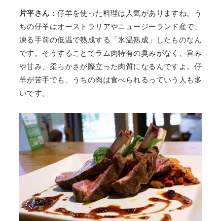
片平さん
：仔羊を使った料理は人気がありますね。う
ちの仔羊はオーストラリアやニュージーランド産で、
凍る手前の低温で熟成する「氷温熟成」したものなん
です。そうすることでラム肉特有の臭みがなく、旨み
や甘み、柔らかさが際立った肉質になるんですよ。仔
羊が苦手でも、うちの肉は食べられるっていう人も多
いです。