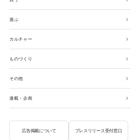
遊ぶ
カルチャー
ものづくり
その他
連載・企画
広告掲載について
プレスリリース受付窓口