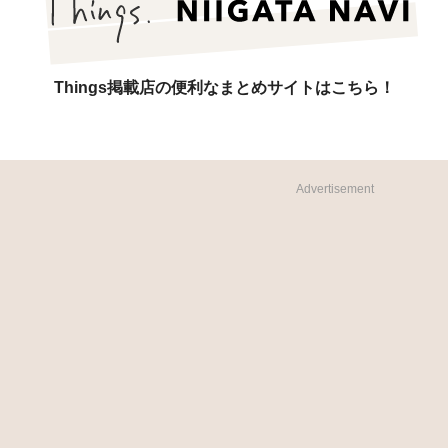
Things掲載店の便利なまとめサイトはこちら！
Advertisement