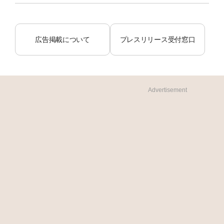
広告掲載について
プレスリリース受付窓口
Advertisement