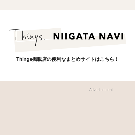
Things掲載店の便利なまとめサイトはこちら！
Advertisement