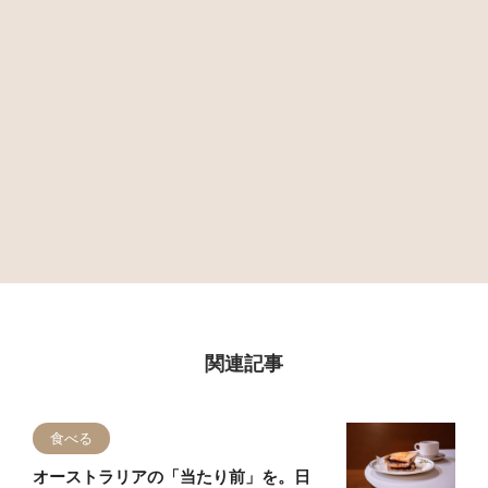
関連記事
食べる
オーストラリアの「当たり前」を。日