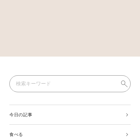
今日の記事
食べる