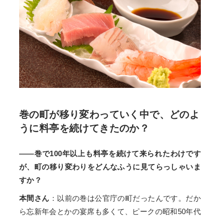
巻の町が移り変わっていく中で、どのよ
うに料亭を続けてきたのか？
——巻で100年以上も料亭を続けて来られたわけです
が、町の移り変わりをどんなふうに見てらっしゃいま
すか？
本間さん
：以前の巻は公官庁の町だったんです。だか
ら忘新年会とかの宴席も多くて、ピークの昭和50年代