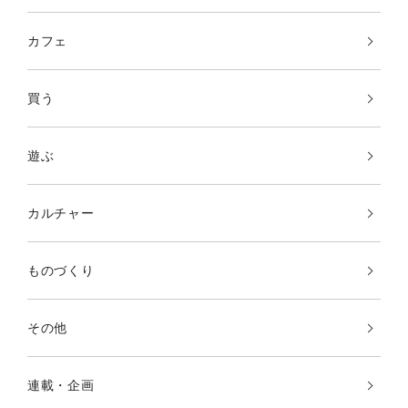
カフェ
買う
遊ぶ
カルチャー
ものづくり
その他
連載・企画