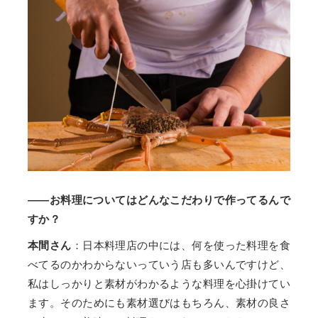
——お料理についてはどんなこだわりで作ってるんで
すか？
本間さん
：日本料理店の中には、何を使った料理を食
べてるのかわからないっていう店も多いんですけど、
私はしっかりと素材がわかるような料理を心掛けてい
ます。そのためにも素材選びはもちろん、素材の良さ