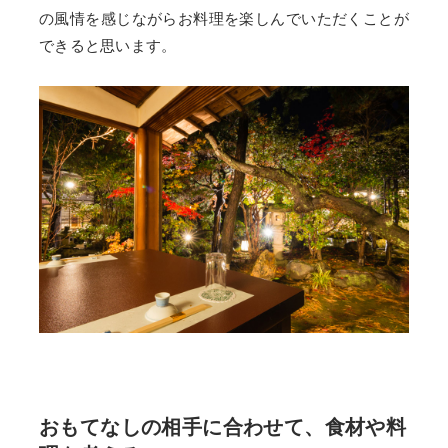
の風情を感じながらお料理を楽しんでいただくことが
できると思います。
おもてなしの相手に合わせて、食材や料