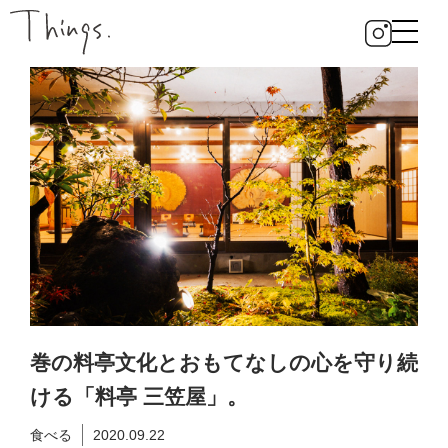
巻の料亭文化とおもてなしの心を守り続
ける「料亭 三笠屋」。
食べる
2020.09.22