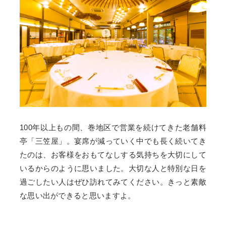
100年以上もの間、巻地区で営業を続けてきた老舗料
亭「三笠屋」。宴席が減っていく中でも長く続いてき
たのは、お客様をおもてなしする気持ちを大切にして
いるからのように思いました。大切な人と特別な日を
過ごしたい人はぜひ訪れてみてください。きっと素敵
な思い出ができると思いますよ。