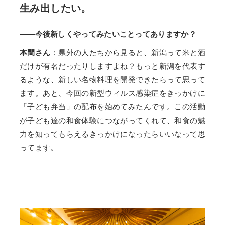
生み出したい。
——今後新しくやってみたいことってありますか？
本間さん
：県外の人たちから見ると、新潟って米と酒
だけが有名だったりしますよね？もっと新潟を代表す
るような、新しい名物料理を開発できたらって思って
ます。あと、今回の新型ウィルス感染症をきっかけに
「子ども弁当」の配布を始めてみたんです。この活動
が子ども達の和食体験につながってくれて、和食の魅
力を知ってもらえるきっかけになったらいいなって思
ってます。