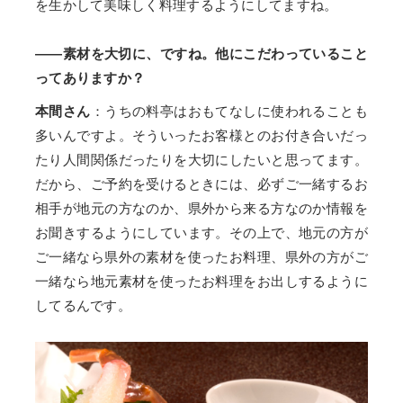
を生かして美味しく料理するようにしてますね。
——素材を大切に、ですね。他にこだわっていること
ってありますか？
本間さん
：うちの料亭はおもてなしに使われることも
多いんですよ。そういったお客様とのお付き合いだっ
たり人間関係だったりを大切にしたいと思ってます。
だから、ご予約を受けるときには、必ずご一緒するお
相手が地元の方なのか、県外から来る方なのか情報を
お聞きするようにしています。その上で、地元の方が
ご一緒なら県外の素材を使ったお料理、県外の方がご
一緒なら地元素材を使ったお料理をお出しするように
してるんです。