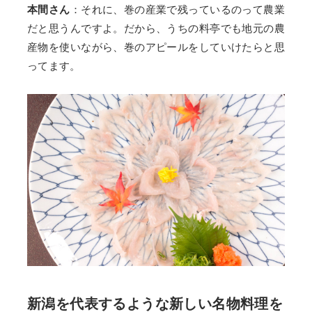
本間さん
：それに、巻の産業で残っているのって農業
だと思うんですよ。だから、うちの料亭でも地元の農
産物を使いながら、巻のアピールをしていけたらと思
ってます。
新潟を代表するような新しい名物料理を