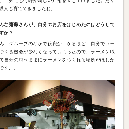
、自分でも何軒か新しい店舗を立ち上げました。たく
職人も育ててきましたね。
んな齋藤さんが、自分のお店をはじめたのはどうして
すか？
ん
：グループのなかで役職が上がるほど、自分でラー
つくる機会が少なくなってしまったので、ラーメン職
て自分の思うままにラーメンをつくれる場所がほしか
ですよ。