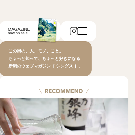
MAGAZINE
now on sale
この街の、人、モノ、こと。
ちょっと知って、ちょっと好きになる
新潟のウェブマガジン［ シングス ］。