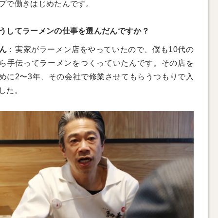
プで働きはじめたんです。
うしてラーメンの仕事を選んだんですか？
ん
：実家がラーメン店をやっていたので、僕も10代の
ら手伝ってラーメンをつくっていたんです。その店を
めに2〜3年、その会社で修業させてもらうつもりで入
した。