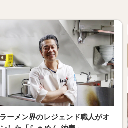
ラーメン界のレジェンド職人がオ