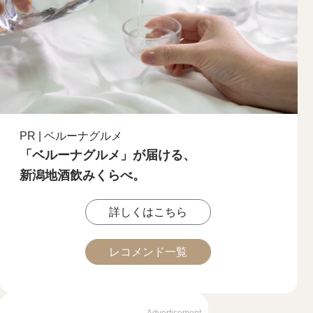
PR | ベルーナグルメ
「ベルーナグルメ」が届ける、
新潟地酒飲みくらべ。
詳しくはこちら
レコメンド一覧