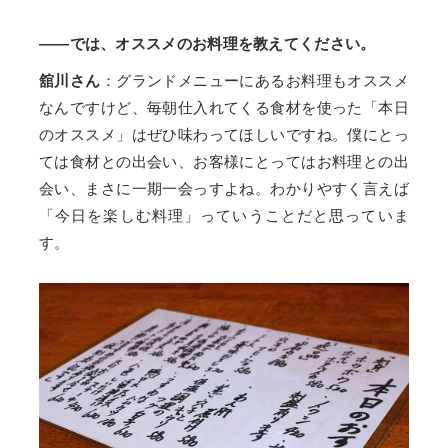
——では、オススメのお料理を教えてください。
舘川さん
：グランドメニューにあるお料理もオススメ
なんですけど、毎朝仕入れてくる食材を使った「本日
のオススメ」はぜひ味わってほしいですね。僕にとっ
ては食材との出会い、お客様にとってはお料理との出
会い、まさに一期一会っすよね。わかりやすく言えば
「今日を楽しむ料理」っていうことだと思っていま
す。