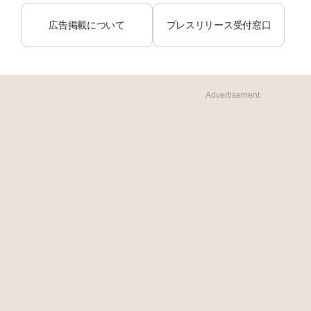
広告掲載について
プレスリリース受付窓口
Advertisement