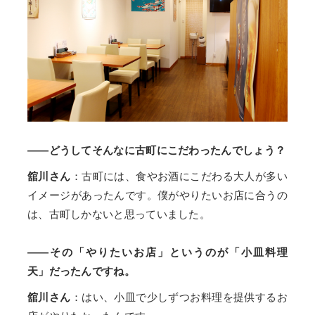
——どうしてそんなに古町にこだわったんでしょう？
舘川さん
：古町には、食やお酒にこだわる大人が多い
イメージがあったんです。僕がやりたいお店に合うの
は、古町しかないと思っていました。
——その「やりたいお店」というのが「小皿料理
天」だったんですね。
舘川さん
：はい、小皿で少しずつお料理を提供するお