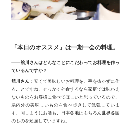
「本日のオススメ」は一期一会の料理。
——舘川さんはどんなことにこだわってお料理を作っ
ているんですか？
舘川さん
：安くて美味しいお料理を、手を抜かずに作
ることですね。せっかく外食するなら家庭では味わえ
ないものをお客様に食べてほしいと思っているので、
県内外の美味しいものを食べ歩きして勉強していま
す。同じようにお酒も、日本各地はもちろん世界各国
のものを勉強していますね。