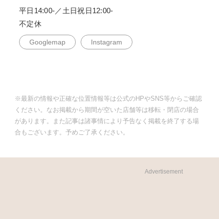
平日14:00-／土日祝日12:00-
不定休
Googlemap
Instagram
※最新の情報や正確な位置情報等は公式のHPやSNS等からご確認
ください。なお掲載から期間が空いた店舗等は移転・閉店の場合
があります。また記事は諸事情により予告なく掲載を終了する場
合もございます。予めご了承ください。
Advertisement