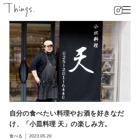
自分の食べたい料理やお酒を好きなだ
け、「小皿料理 天」の楽しみ方。
食べる
2023.05.20