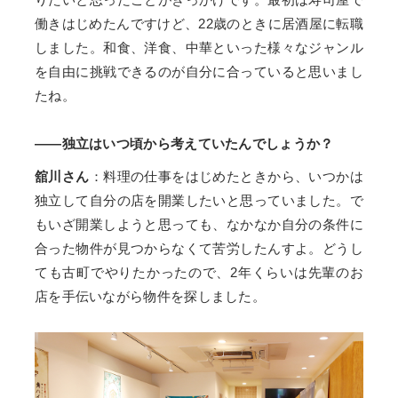
働きはじめたんですけど、22歳のときに居酒屋に転職
しました。和食、洋食、中華といった様々なジャンル
を自由に挑戦できるのが自分に合っていると思いまし
たね。
——独立はいつ頃から考えていたんでしょうか？
舘川さん
：料理の仕事をはじめたときから、いつかは
独立して自分の店を開業したいと思っていました。で
もいざ開業しようと思っても、なかなか自分の条件に
合った物件が見つからなくて苦労したんすよ。どうし
ても古町でやりたかったので、2年くらいは先輩のお
店を手伝いながら物件を探しました。