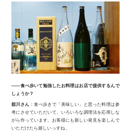
——食べ歩いて勉強したお料理はお店で提供するんで
しょうか？
舘川さん
：食べ歩きで「美味しい」と思った料理は参
考にさせていただいて、いろいろな調理法を応用しな
がら作っています。お客様にも新しい発見を楽しんで
いただけたら嬉しいっすね。