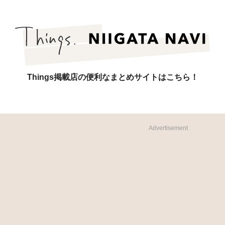
Things掲載店の便利なまとめサイトはこちら！
Advertisement