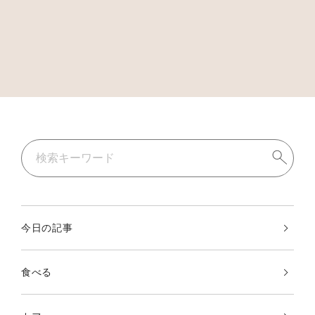
今日の記事
食べる