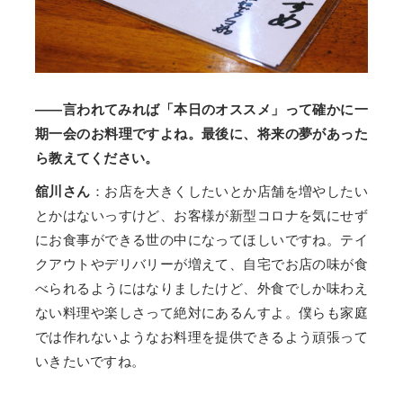
——言われてみれば「本日のオススメ」って確かに一
期一会のお料理ですよね。最後に、将来の夢があった
ら教えてください。
舘川さん
：お店を大きくしたいとか店舗を増やしたい
とかはないっすけど、お客様が新型コロナを気にせず
にお食事ができる世の中になってほしいですね。テイ
クアウトやデリバリーが増えて、自宅でお店の味が食
べられるようにはなりましたけど、外食でしか味わえ
ない料理や楽しさって絶対にあるんすよ。僕らも家庭
では作れないようなお料理を提供できるよう頑張って
いきたいですね。