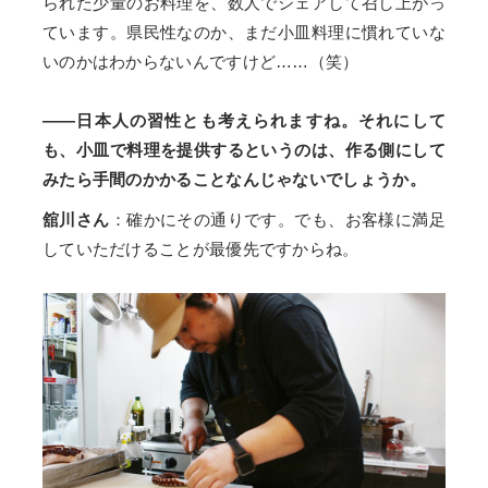
られた少量のお料理を、数人でシェアして召し上がっ
ています。県民性なのか、まだ小皿料理に慣れていな
いのかはわからないんですけど……（笑）
——日本人の習性とも考えられますね。それにして
も、小皿で料理を提供するというのは、作る側にして
みたら手間のかかることなんじゃないでしょうか。
舘川さん
：確かにその通りです。でも、お客様に満足
していただけることが最優先ですからね。