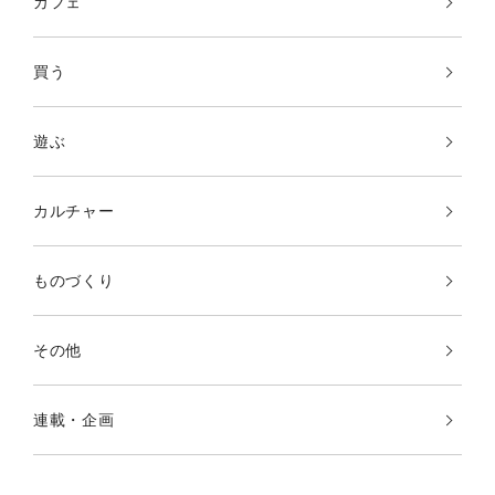
カフェ
買う
遊ぶ
カルチャー
ものづくり
その他
連載・企画