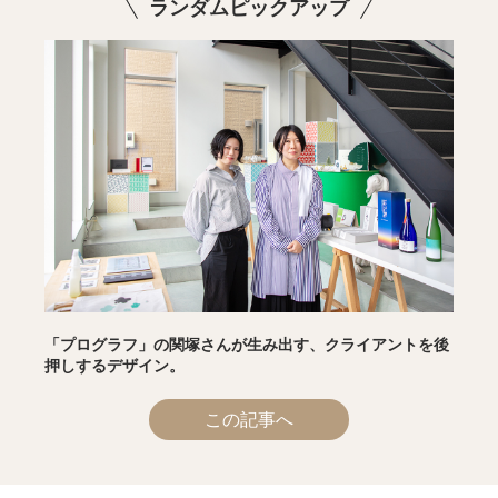
ランダムピックアップ
「プログラフ」の関塚さんが生み出す、クライアントを後
押しするデザイン。
この記事へ