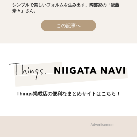
シンプルで美しいフォルムを生み出す、陶芸家の「後藤
奈々」さん。
この記事へ
Things掲載店の便利なまとめサイトはこちら！
Advertisement