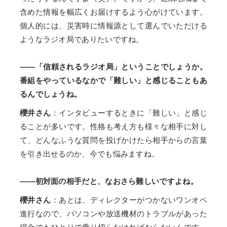
含めた情報を幅広くお届けするよう心がけています。
個人的には、災害時に情報源として選んでいただける
ようなラジオ局でありたいですね。
――「信頼されるラジオ局」ということでしょうか。
番組をやっているなかで「難しい」と感じることもあ
るんでしょうね。
櫻井さん
：インタビューするときに「難しい」と感じ
ることが多いです。性格も考え方も様々な相手に対し
て、どんなふうな質問を投げかけたら相手からの言葉
を引き出せるのか、今でも悩みますね。
――初対面の相手だと、なおさら難しいですよね。
櫻井さん
：あとは、ディレクターがつかないワンオペ
進行なので、パソコンや放送機材のトラブルがあった