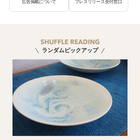
広告掲載について
プレスリリース受付窓口
ランダムピックアップ