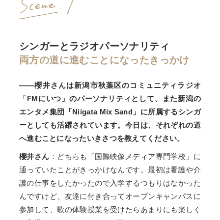
シンガーとラジオパーソナリティ
両方の道に進むことになったきっかけ
――櫻井さんは新潟市秋葉区のコミュニティラジオ
「FMにいつ」のパーソナリティとして、また新潟の
エンタメ集団「Niigata Mix Sand」に所属するシンガ
ーとしても活躍されています。今日は、それぞれの道
へ進むことになったいきさつを教えてください。
櫻井さん
：どちらも「国際映像メディア専門学校」に
通っていたことがきっかけなんです。最初は看護や介
護の仕事をしたかったので入学するつもりはなかった
んですけど、友達に付き合ってオープンキャンパスに
参加して、歌の体験授業を受けたらあまりにも楽しく