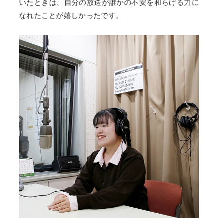
いたときは、自分の放送が誰かの不安を和らげる力に
なれたことが嬉しかったです。