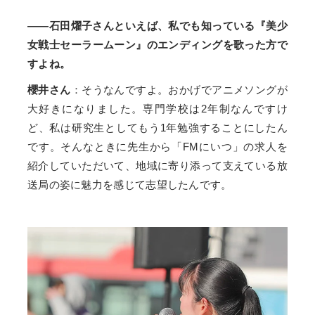
――石田燿子さんといえば、私でも知っている『美少
女戦士セーラームーン』のエンディングを歌った方で
すよね。
櫻井さん
：そうなんですよ。おかげでアニメソングが
大好きになりました。専門学校は2年制なんですけ
ど、私は研究生としてもう1年勉強することにしたん
です。そんなときに先生から「FMにいつ」の求人を
紹介していただいて、地域に寄り添って支えている放
送局の姿に魅力を感じて志望したんです。