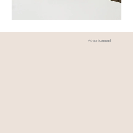
Advertisement