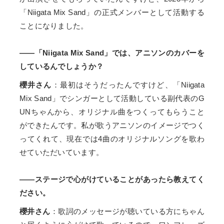
「Niigata Mix Sand」の正式メンバーとして活動する
ことになりました。
――「Niigata Mix Sand」では、アニソンのカバーを
しているんでしょうか？
櫻井さん
：最初はそうだったんですけど、「Niigata
Mix Sand」でシンガーとして活動している副代表のG
UNちゃんから、オリジナル曲をつくってもらうこと
ができたんです。私が歌うアニソンのイメージでつく
ってくれて、現在では4曲のオリジナルソングを歌わ
せていただいています。
――ステージで心がけていることがあったら教えてく
ださい。
櫻井さん
：歌詞のメッセージが聴いている方にちゃん