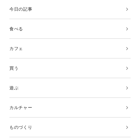
今日の記事
食べる
カフェ
買う
遊ぶ
カルチャー
ものづくり