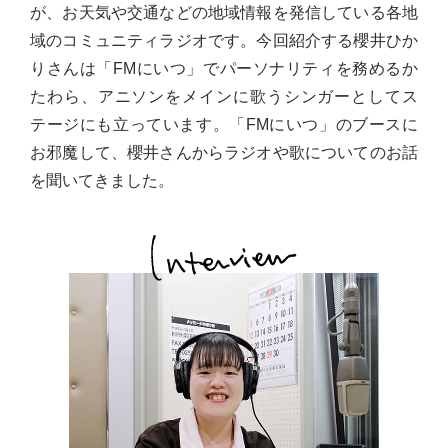
が、お天気や交通などの地域情報を発信している各地
域のコミュニティラジオです。今回紹介する櫻井ひか
りさんは「FMにいつ」でパーソナリティを務めるか
たわら、アニソンをメインに歌うシンガーとしてス
テージにも立っています。「FMにいつ」のブースに
お邪魔して、櫻井さんからラジオや歌についてのお話
を聞いてきました。