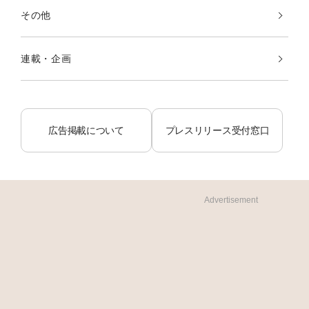
その他
連載・企画
広告掲載について
プレスリリース受付窓口
Advertisement