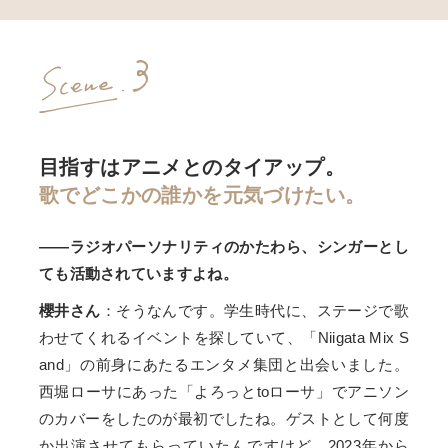
目指すはアニメとのタイアップ。
歌でどこかの誰かを元気づけたい。
――ラジオパーソナリティのかたわら、シンガーとし
ても活動されていますよね。
櫻井さん
：そうなんです。学生時代に、ステージで歌
わせてくれるイベントを探していて、「Niigata Mix S
and」の前身にあたるエンタメ集団と出会いました。
西堀ローサにあった「よろっとtoローサ」でアニソン
のカバーをしたのが最初でしたね。ゲストとして何度
か出演させてもらっていたんですけど、2023年から