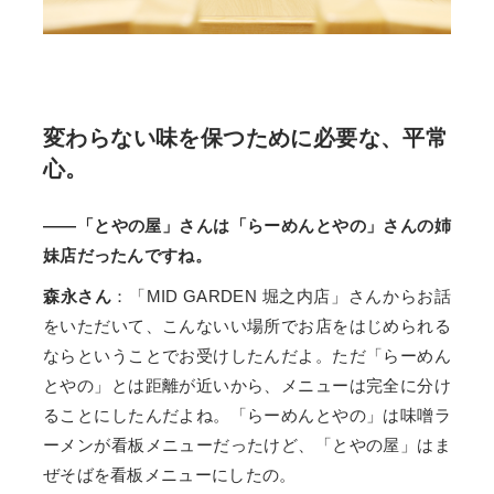
変わらない味を保つために必要な、平常
心。
——「とやの屋」さんは「らーめんとやの」さんの姉
妹店だったんですね。
森永さん
：「MID GARDEN 堀之内店」さんからお話
をいただいて、こんないい場所でお店をはじめられる
ならということでお受けしたんだよ。ただ「らーめん
とやの」とは距離が近いから、メニューは完全に分け
ることにしたんだよね。「らーめんとやの」は味噌ラ
ーメンが看板メニューだったけど、「とやの屋」はま
ぜそばを看板メニューにしたの。