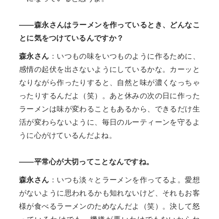
——森永さんはラーメンを作っているとき、どんなこ
とに気をつけているんですか？
森永さん
：いつもの味をいつものように作るために、
感情の起伏を出さないようにしているかな。カーッと
なりながら作ったりすると、自然と味が濃くなっちゃ
ったりするんだよ（笑）。あと休みの次の日に作った
ラーメンは味が変わることもあるから、できるだけ生
活が変わらないように、毎日のルーティーンを守るよ
うに心がけているんだよね。
——平常心が大切ってことなんですね。
森永さん
：いつも淡々とラーメンを作ってるよ。愛想
がないように思われるかも知れないけど、それもお客
様が食べるラーメンのためなんだよ（笑）。決して怒