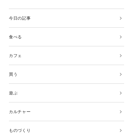
今日の記事
食べる
カフェ
買う
遊ぶ
カルチャー
ものづくり