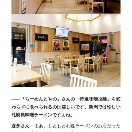
——「らーめんとやの」さんの「特選味噌拉麺」を変
わらずに食べられるのは嬉しいです。新潟では珍しい
札幌風味噌ラーメンですよね。
森永さん
：まあ、もともと札幌ラーメンのお店だった