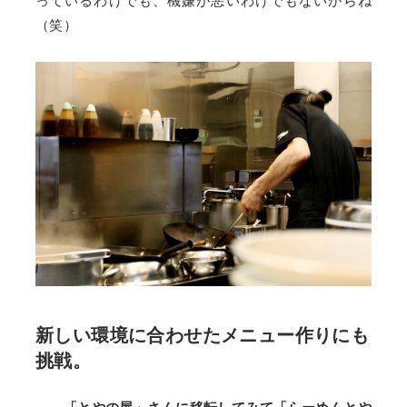
っているわけでも、機嫌が悪いわけでもないからね
（笑）
新しい環境に合わせたメニュー作りにも
挑戦。