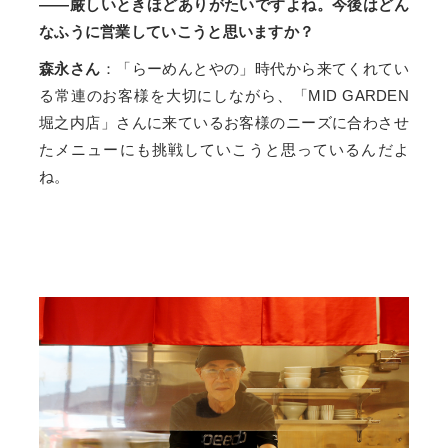
——厳しいときほどありがたいですよね。今後はどん
なふうに営業していこうと思いますか？
森永さん
：「らーめんとやの」時代から来てくれてい
る常連のお客様を大切にしながら、「MID GARDEN
堀之内店」さんに来ているお客様のニーズに合わさせ
たメニューにも挑戦していこうと思っているんだよ
ね。