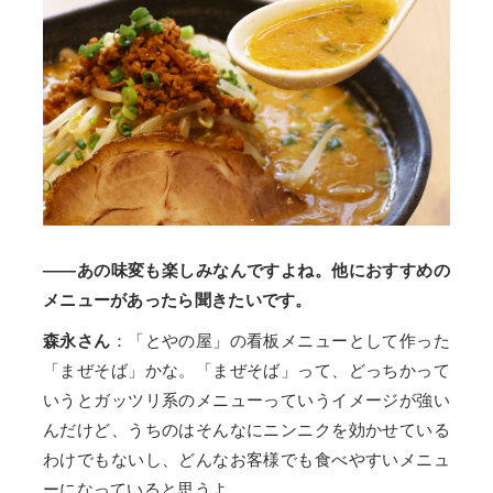
——あの味変も楽しみなんですよね。他におすすめの
メニューがあったら聞きたいです。
森永さん
：「とやの屋」の看板メニューとして作った
「まぜそば」かな。「まぜそば」って、どっちかって
いうとガッツリ系のメニューっていうイメージが強い
んだけど、うちのはそんなにニンニクを効かせている
わけでもないし、どんなお客様でも食べやすいメニュ
ーになっていると思うよ。