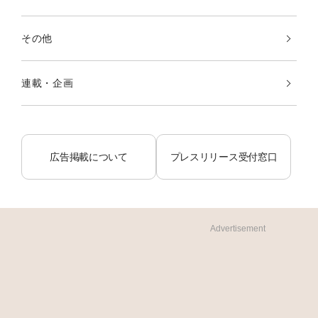
その他
連載・企画
広告掲載について
プレスリリース受付窓口
Advertisement