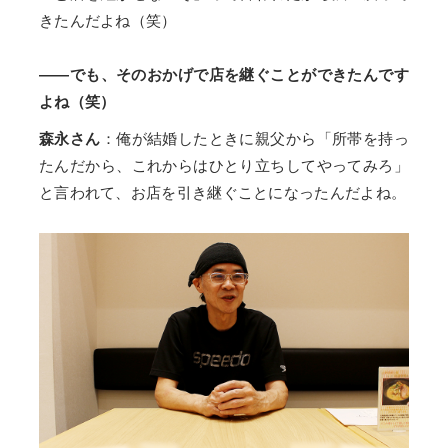
きたんだよね（笑）
——でも、そのおかげで店を継ぐことができたんです
よね（笑）
森永さん
：俺が結婚したときに親父から「所帯を持っ
たんだから、これからはひとり立ちしてやってみろ」
と言われて、お店を引き継ぐことになったんだよね。