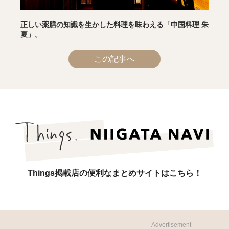
正しい薬膳の知識を生かした料理を味わえる「中国料理 朱
夏」。
この記事へ
Things掲載店の便利なまとめサイトはこちら！
Advertisement