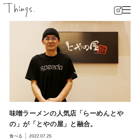
味噌ラーメンの人気店「らーめんとや
の」が「とやの屋」と融合。
食べる
2022.07.25