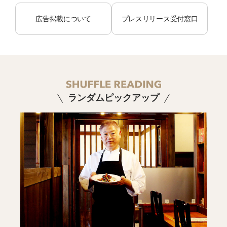
広告掲載について
プレスリリース受付窓口
ランダムピックアップ