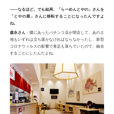
——なるほど。でも結局、「らーめんとやの」さんを
「とやの屋」さんに移転することになったんですよ
ね。
森永さん
：隣にあったパチンコ店が閉店して、あの土
地もいずれは立ち退かなければならなかったし、新型
コロナウィルスの影響で客足も落ちていたので、融合
することにしたんだよね。