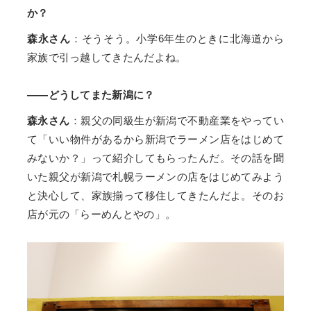
か？
森永さん
：そうそう。小学6年生のときに北海道から
家族で引っ越してきたんだよね。
——どうしてまた新潟に？
森永さん
：親父の同級生が新潟で不動産業をやってい
て「いい物件があるから新潟でラーメン店をはじめて
みないか？」って紹介してもらったんだ。その話を聞
いた親父が新潟で札幌ラーメンの店をはじめてみよう
と決心して、家族揃って移住してきたんだよ。そのお
店が元の「らーめんとやの」。