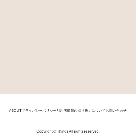
ABOUT
プライバシーポリシー
利用者情報の取り扱いについて
お問い合わせ
Copyright © Things All rights reserved.