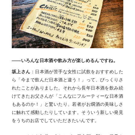
——いろんな日本酒や飲み方が楽しめるんですね。
坂上さん
：日本酒が苦手な女性に試飲をおすすめした
ら「今まで飲んだ日本酒と違う！」って、びっくりさ
れたことがありました。それから長年日本酒を飲み続
けてきたお父さんが「こんなにフルーティーな日本酒
もあるのか！」と驚いたり、若者がお燗酒の美味しさ
に触れて感動したりしています。そういう新しい発見
をうちのお店でしていただきたいんです。