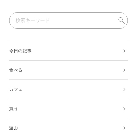
今日の記事
食べる
カフェ
買う
遊ぶ