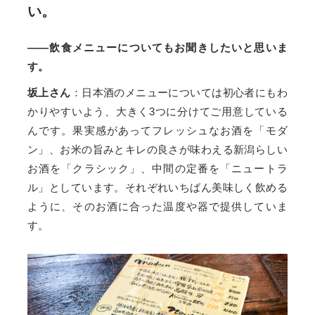
い。
——飲食メニューについてもお聞きしたいと思いま
す。
坂上さん
：日本酒のメニューについては初心者にもわ
かりやすいよう、大きく3つに分けてご用意している
んです。果実感があってフレッシュなお酒を「モダ
ン」、お米の旨みとキレの良さが味わえる新潟らしい
お酒を「クラシック」、中間の定番を「ニュートラ
ル」としています。それぞれいちばん美味しく飲める
ように、そのお酒に合った温度や器で提供していま
す。