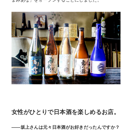
女性がひとりで日本酒を楽しめるお店。
——坂上さんは元々日本酒がお好きだったんですか？