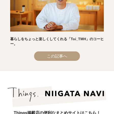
暮らしをちょっと楽しくしてくれる「Toi_TMH」のコーヒ
ー。
この記事へ
Things掲載店の便利なまとめサイトはこちら！