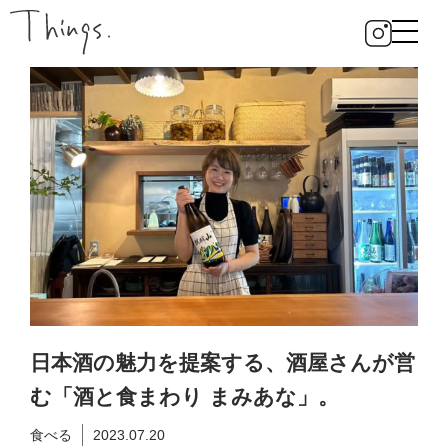
日本酒の魅力を提案する、酒屋さんが営
む「酒と食まわり まみあな」。
食べる
2023.07.20