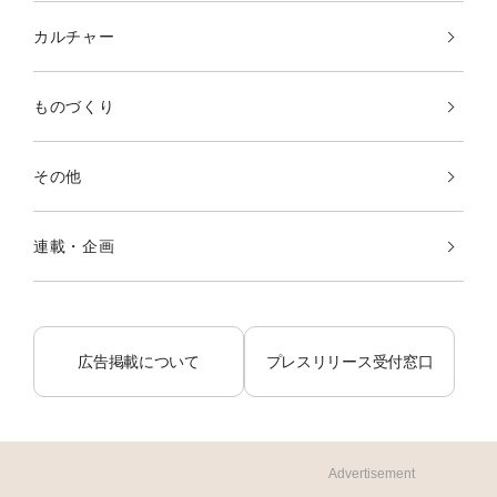
カルチャー
ものづくり
その他
連載・企画
広告掲載について
プレスリリース受付窓口
Advertisement