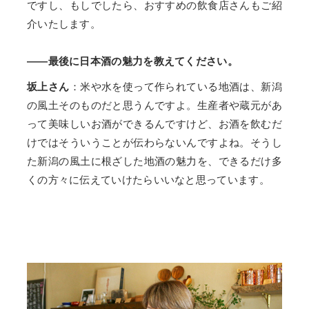
ですし、もしでしたら、おすすめの飲食店さんもご紹
介いたします。
——最後に日本酒の魅力を教えてください。
坂上さん
：米や水を使って作られている地酒は、新潟
の風土そのものだと思うんですよ。生産者や蔵元があ
って美味しいお酒ができるんですけど、お酒を飲むだ
けではそういうことが伝わらないんですよね。そうし
た新潟の風土に根ざした地酒の魅力を、できるだけ多
くの方々に伝えていけたらいいなと思っています。