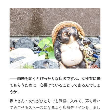
——由来を聞くとぴったりな店名ですね。女性客に来
てもらうために、心掛けていることってあるんでしょ
うか。
坂上さん
：女性がひとりでも気軽に入れて、落ち着い
て過ごせるスペースになるよう店舗デザインをしまし