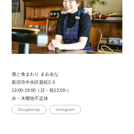
酒と食まわり まみあな
新潟市中央区親松2-3
13:00-19:00（日・祝12:00-）
水・木曜他不定休
Googlemap
Instagram