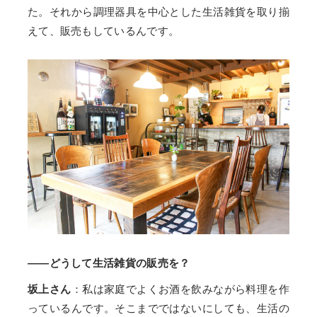
た。それから調理器具を中心とした生活雑貨を取り揃
えて、販売もしているんです。
——どうして生活雑貨の販売を？
坂上さん
：私は家庭でよくお酒を飲みながら料理を作
っているんです。そこまでではないにしても、生活の