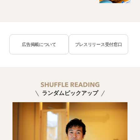
広告掲載について
プレスリリース受付窓口
ランダムピックアップ