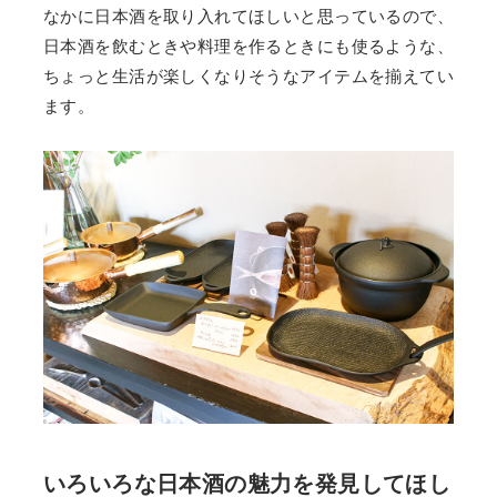
なかに日本酒を取り入れてほしいと思っているので、
日本酒を飲むときや料理を作るときにも使るような、
ちょっと生活が楽しくなりそうなアイテムを揃えてい
ます。
いろいろな日本酒の魅力を発見してほし