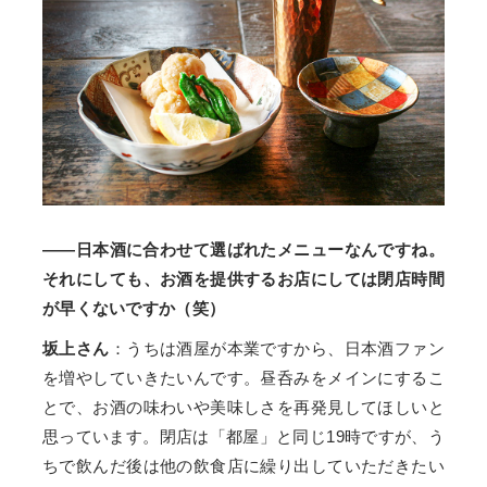
——日本酒に合わせて選ばれたメニューなんですね。
それにしても、お酒を提供するお店にしては閉店時間
が早くないですか（笑）
坂上さん
：うちは酒屋が本業ですから、日本酒ファン
を増やしていきたいんです。昼呑みをメインにするこ
とで、お酒の味わいや美味しさを再発見してほしいと
思っています。閉店は「都屋」と同じ19時ですが、う
ちで飲んだ後は他の飲食店に繰り出していただきたい