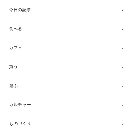
今日の記事
食べる
カフェ
買う
遊ぶ
カルチャー
ものづくり