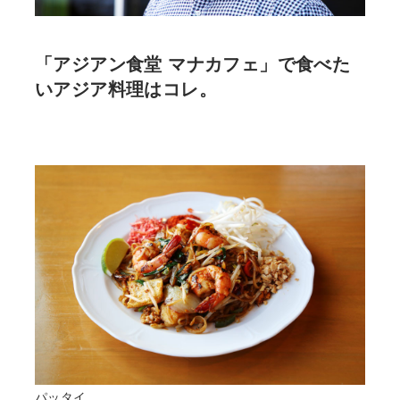
「アジアン食堂 マナカフェ」で食べた
いアジア料理はコレ。
パッタイ