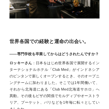
世界各国での経験と運命の出会い。
――専門学校を卒業してからはどうされたんですか？
ロッキーさん
：日本をはじめ世界各国で展開するイン
ターナショナルホテル「Club Med」がインドネシア
のビンタンで新しくオープンするとき、そのオープニ
ングチームに加わりました。そこでは1年間働いて、
それから北海道にある「Club Med北海道サホロ」へ
異動。その後もビザの関係でモルディブやオーストラ
リア、プーケット、バリなどを1年毎に転々としてい
ましたね。