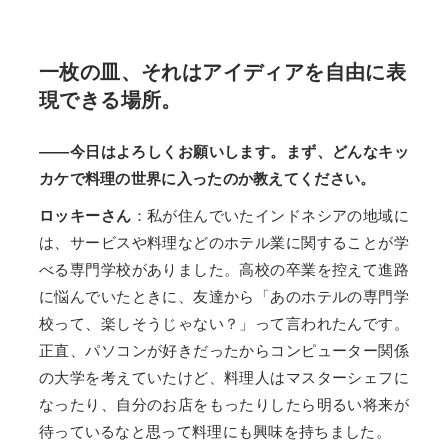
一枚の皿、それはアイディアを自由に表
現できる場所。
――今日はよろしくお願いします。まず、どんなキッ
カケで料理の世界に入ったのか教えてください。
ロッキーさん
：私が住んでいたインドネシアの地域に
は、サービスや料理などのホテル業に関することが学
べる専門学校がありました。高校の卒業を控えて進路
に悩んでいたときに、友達から「あのホテルの専門学
校って、楽しそうじゃない？」って言われたんです。
正直、パソコンが好きだったからコンピューター関係
の大学を考えていたけど、料理人はマスターシェフに
なったり、自分のお店をもったりしたら明るい将来が
待っているなと思って料理にも興味を持ちました。