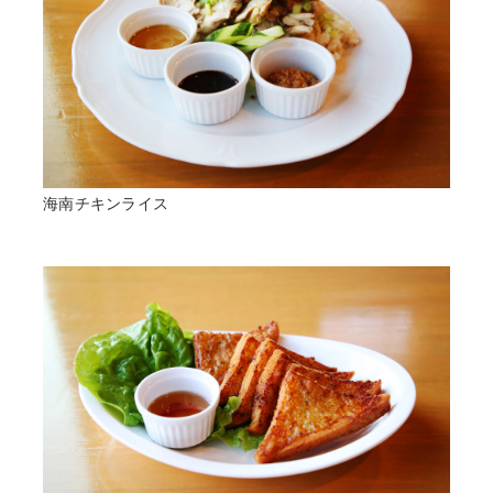
海南チキンライス