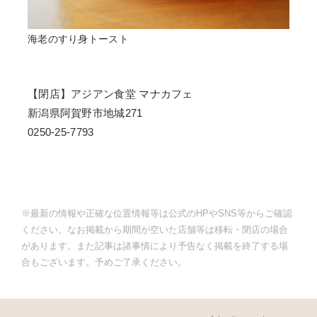
海老のすり身トースト
【閉店】アジアン食堂 マナカフェ
新潟県阿賀野市地城271
0250-25-7793
※最新の情報や正確な位置情報等は公式のHPやSNS等からご確認
ください。なお掲載から期間が空いた店舗等は移転・閉店の場合
があります。また記事は諸事情により予告なく掲載を終了する場
合もございます。予めご了承ください。