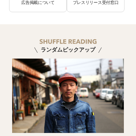
広告掲載について
プレスリリース受付窓口
ランダムピックアップ