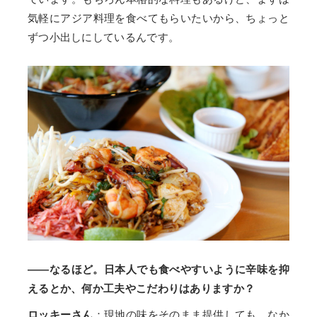
気軽にアジア料理を食べてもらいたいから、ちょっと
ずつ小出しにしているんです。
――なるほど。日本人でも食べやすいように辛味を抑
えるとか、何か工夫やこだわりはありますか？
ロッキーさん
：現地の味をそのまま提供しても、なか