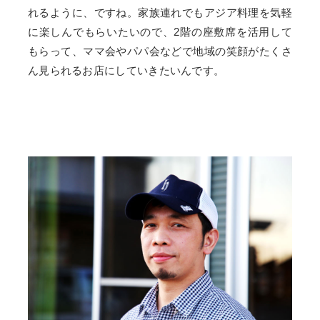
れるように、ですね。家族連れでもアジア料理を気軽
に楽しんでもらいたいので、2階の座敷席を活用して
もらって、ママ会やパパ会などで地域の笑顔がたくさ
ん見られるお店にしていきたいんです。