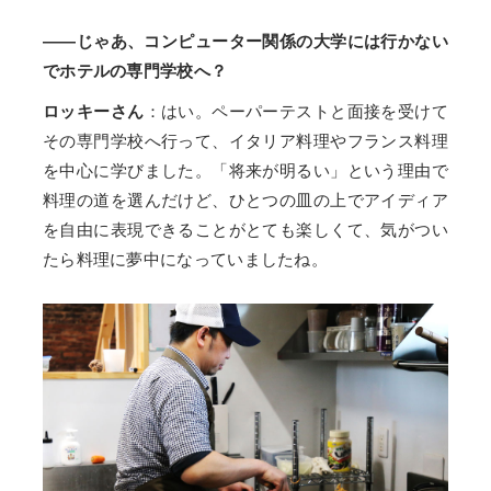
――じゃあ、コンピューター関係の大学には行かない
でホテルの専門学校へ？
ロッキーさん
：はい。ペーパーテストと面接を受けて
その専門学校へ行って、イタリア料理やフランス料理
を中心に学びました。「将来が明るい」という理由で
料理の道を選んだけど、ひとつの皿の上でアイディア
を自由に表現できることがとても楽しくて、気がつい
たら料理に夢中になっていましたね。