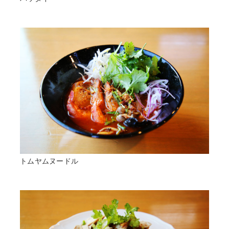
トムヤムヌードル