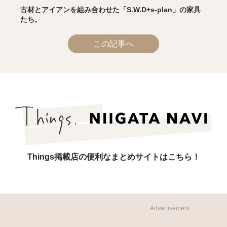
古材とアイアンを組み合わせた「S.W.D+s-plan」の家具
たち。
この記事へ
Things掲載店の便利なまとめサイトはこちら！
Advertisement