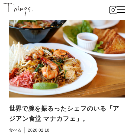
世界で腕を振るったシェフのいる「ア
ジアン食堂 マナカフェ」。
食べる
2020.02.18