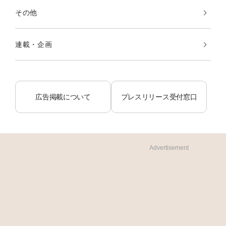
その他
連載・企画
広告掲載について
プレスリリース受付窓口
Advertisement