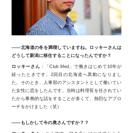
――北海道の冬を満喫していますね。ロッキーさんは
どうして新潟に移住することになったんですか？
ロッキーさん
：「Club Med」で働きはじめて10年が
経ったときです。2回目の北海道へ異動になりまし
た。そのとき、人事部のアシスタントとして働いてい
た女性に恋をしたんです。当時は料理長を任されてい
たから事務的な話をすることが多くて、熱烈なアプロ
ーチをかけました（笑）
――もしかして今の奥さんですか？？