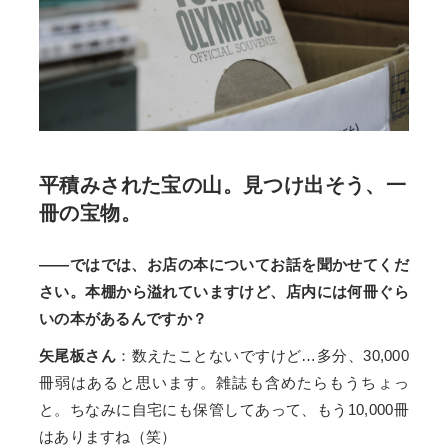
平積みされた宝の山。見つけ出そう、一
冊の宝物。
――ではでは、お店の本についてお話を聞かせてくだ
さい。本棚から溢れていますけど、店内には何冊ぐら
いの本があるんですか？
矢尾板さん
：数えたことないですけど…多分、30,000
冊弱はあると思います。雑誌も含めたらもうちょっ
と。ちなみに自宅にも保管してあって、もう10,000冊
はありますね（笑）