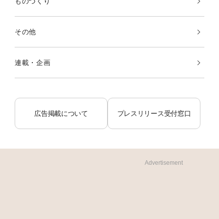
ものづくり
その他
連載・企画
広告掲載について
プレスリリース受付窓口
Advertisement