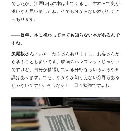
でしたが、江戸時代の本は出てくるし、古本って奥が
深いなと思いましたね。今でも分からない本がたくさ
んあります。
――長年、本に携わってきても知らない本があるんで
すね。
矢尾板さん
：いや～たくさんありますし、お客さんか
ら学ぶことも多いです。映画のパンフレットじゃない
ですけど、自分が精通している分野ならいろいろな知
識はあります。でも、なかなか知りえない分野もある
じゃないですか。そうなると、日々勉強ですよね。