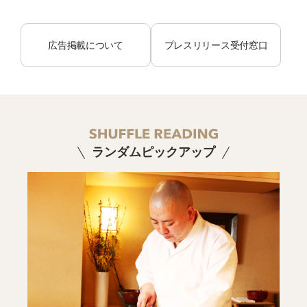
広告掲載について
プレスリリース受付窓口
ランダムピックアップ