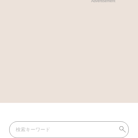
Advertisement