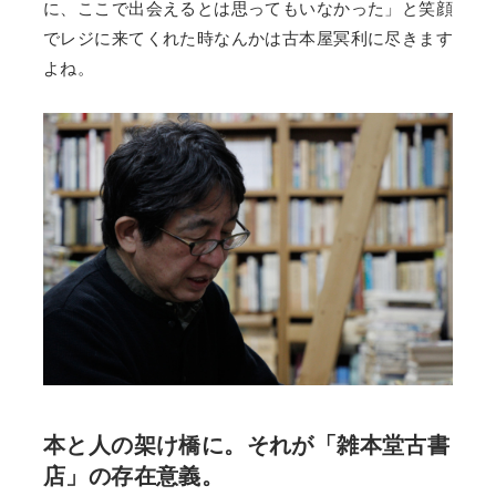
に、ここで出会えるとは思ってもいなかった」と笑顔
でレジに来てくれた時なんかは古本屋冥利に尽きます
よね。
本と人の架け橋に。それが「雑本堂古書
店」の存在意義。