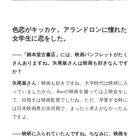
色恋がキッカケ。アランドロンに憧れた
女学生に恋をした。
――「雑本堂古書店」には、映画パンフレットがたく
さんありますね。矢尾板さんは映画も好きなんです
か？
矢尾板さん
：映画も好きですね。大学時代は映研に入
っていましたから。8㎜の映画を撮っては上映会をし
て、目指すは映画監督でしたね。ただ、卒業する時に
は日本映画界が氷河期で、まったく求人がなかったん
ですよ。
――映研に入られていたんですね。ちなみに、映画を