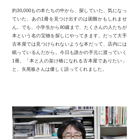
約30,000もの本たちの中から、探していた、気になっ
ていた、あの1冊を見つけ出すのは困難かもしれませ
ん。でも、小学生から80歳まで、たくさんの人たちが
本という名の宝物を探しにやってきます。だって大手
古本屋では見つけられないような本だって、店内には
眠っているんだから。今日も誰かの手元に渡っていく
1冊。「本と人の架け橋になれる古本屋でありたい」
と、矢尾板さんは優しく語ってくれました。