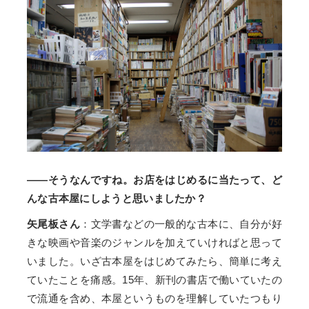
――そうなんですね。お店をはじめるに当たって、ど
んな古本屋にしようと思いましたか？
矢尾板さん
：文学書などの一般的な古本に、自分が好
きな映画や音楽のジャンルを加えていければと思って
いました。いざ古本屋をはじめてみたら、簡単に考え
ていたことを痛感。15年、新刊の書店で働いていたの
で流通を含め、本屋というものを理解していたつもり