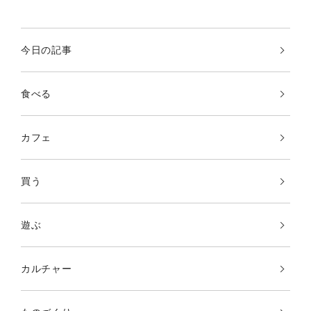
今日の記事
食べる
カフェ
買う
遊ぶ
カルチャー