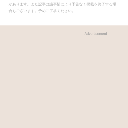
があります。また記事は諸事情により予告なく掲載を終了する場
合もございます。予めご了承ください。
Advertisement