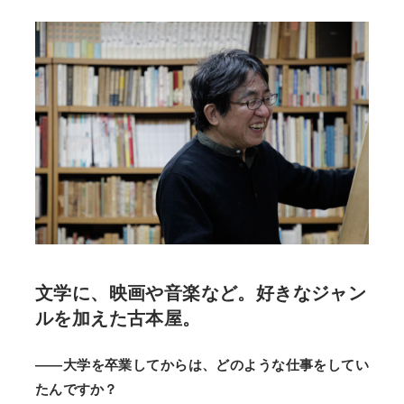
文学に、映画や音楽など。好きなジャン
ルを加えた古本屋。
――大学を卒業してからは、どのような仕事をしてい
たんですか？