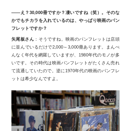
――え？30,000冊ですか？凄いですね（笑）。そのな
かでもチカラを入れているのは、やっぱり映画のパン
フレットですか？
矢尾板さん
：そうですね。映画のパンフレットは店頭
に並んでいるだけで2,000～3,000冊あります。まんべ
んなく年代を網羅していますが、1980年代のモノが多
いです。その時代は映画パンフレットがたくさん売れ
て流通していたので。逆に1970年代の映画のパンフレ
ットは希少なんですよ。