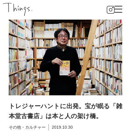
トレジャーハントに出発。宝が眠る「雑
本堂古書店」は本と人の架け橋。
その他・カルチャー
2019.10.30