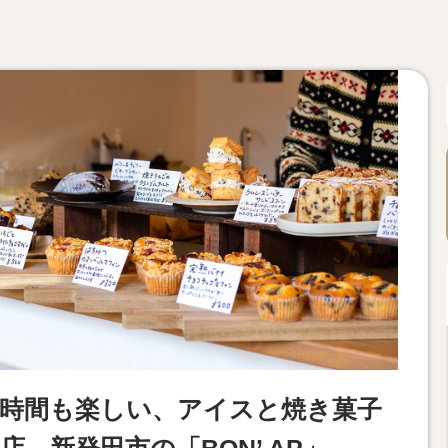
時間も楽しい、アイスと焼き菓子