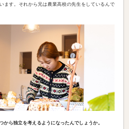
います。それから兄は農業高校の先生をしているんで
つから独立を考えるようになったんでしょうか。