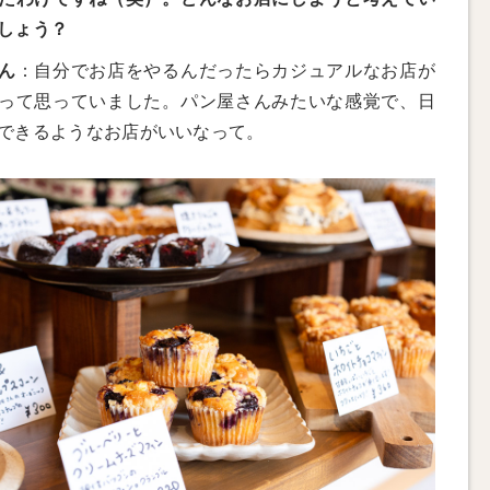
しょう？
ん
：自分でお店をやるんだったらカジュアルなお店が
って思っていました。パン屋さんみたいな感覚で、日
できるようなお店がいいなって。