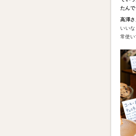
たんで
高澤さ
いいな
常使い