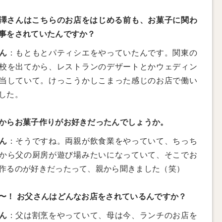
澤さんはこちらのお店をはじめる前も、お菓子に関わ
事をされていたんですか？
ん
：もともとパティシエをやっていたんです。関東の
校を出てから、レストランのデザートとかウェディン
当していて。けっこうかしこまった感じのお店で働い
した。
からお菓子作りがお好きだったんでしょうか。
ん
：そうですね。両親が飲食業をやっていて、ちっち
から父の厨房が遊び場みたいになっていて、そこでお
作るのが好きだったって、親から聞きました（笑）
〜！ お父さんはどんなお店をされているんですか？
ん
：父は割烹をやっていて、母は今、ランチのお店を