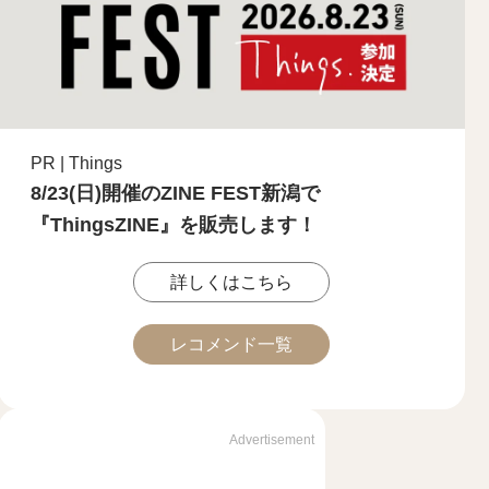
PR | Things
8/23(日)開催のZINE FEST新潟で
『ThingsZINE』を販売します！
詳しくはこちら
レコメンド一覧
Advertisement