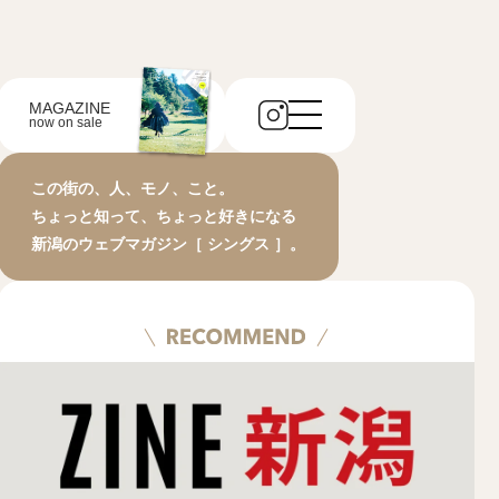
MAGAZINE
now on sale
この街の、人、モノ、こと。
ちょっと知って、ちょっと好きになる
新潟のウェブマガジン［ シングス ］。