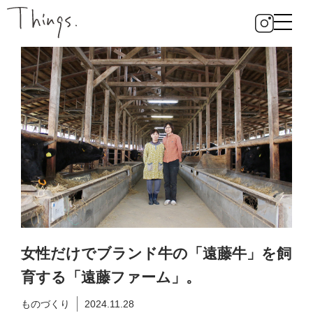
女性だけでブランド牛の「遠藤牛」を飼
育する「遠藤ファーム」。
ものづくり
2024.11.28