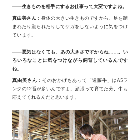
——生きものを相手にするお仕事って大変ですよね。
真由美さん
：身体の大きい生きものですから、足を踏
まれたり蹴られたりしてケガをしないように気をつけ
ています。
——悪気はなくても、あの大きさですからね……。い
ろいろなことに気をつけながら飼育しているんです
ね。
真由美さん
：そのおかげもあって「遠藤牛」はA5ラ
ンクの12番が多いんですよ。頑張って育てた分、牛も
応えてくれるんだと思います。