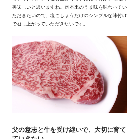
美味しいと思いますね。肉本来のうま味を味わってい
ただきたいので、塩こしょうだけのシンプルな味付け
で召し上がっていただきたいです。
父の意志と牛を受け継いで、大切に育て
ていきたい。