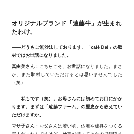
オリジナルブランド「遠藤牛」が生まれ
たわけ。
——どうもご無沙汰しております。「café Dal」の取
材ではお世話になりました。
真由美さん
：こちらこそ、お世話になりました。まさ
か、また取材していただけるとは思いませんでした
（笑）
——私もです（笑）。お母さんには初めてお目にかか
ります。まずは「遠藤ファーム」の歴史から教えてい
ただけますか。
マサ子さん
：お父さんは若い頃、仏壇や建具をつくる
職人だったんですけど、仕事が減ってきたので転職す