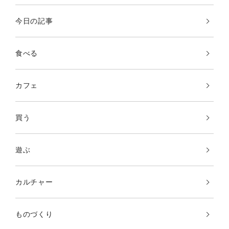
今日の記事
食べる
カフェ
買う
遊ぶ
カルチャー
ものづくり