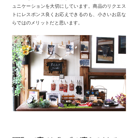
ュニケーションを大切にしています。商品のリクエス
トにレスポンス良くお応えできるのも、小さいお店な
らではのメリットだと思います。