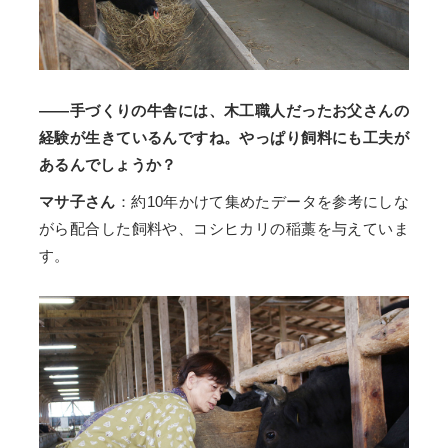
——手づくりの牛舎には、木工職人だったお父さんの
経験が生きているんですね。やっぱり飼料にも工夫が
あるんでしょうか？
マサ子さん
：約10年かけて集めたデータを参考にしな
がら配合した飼料や、コシヒカリの稲藁を与えていま
す。