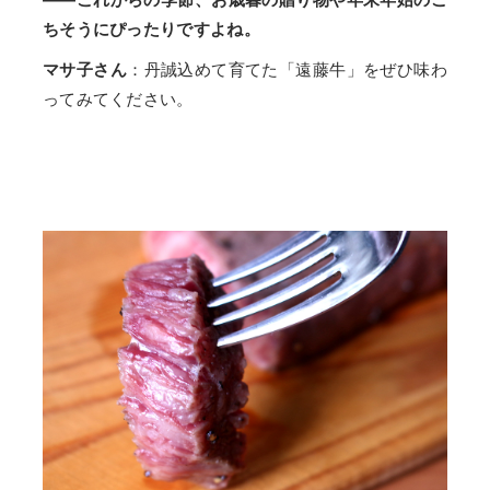
ちそうにぴったりですよね。
マサ子さん
：丹誠込めて育てた「遠藤牛」をぜひ味わ
ってみてください。