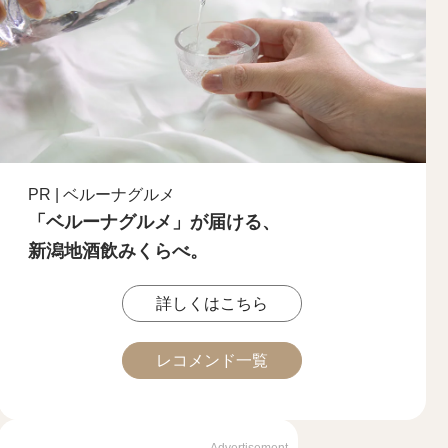
PR | ベルーナグルメ
「ベルーナグルメ」が届ける、
新潟地酒飲みくらべ。
詳しくはこちら
レコメンド一覧