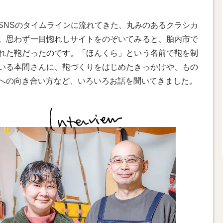
SNSのタイムラインに流れてきた、丸みのあるクラシカ
。思わず一目惚れしサイトをのぞいてみると、胎内市で
れた鞄だったのです。「ほんくら」という名前で鞄を制
いる本間さんに、鞄づくりをはじめたきっかけや、もの
への向き合い方など、いろいろお話を聞いてきました。