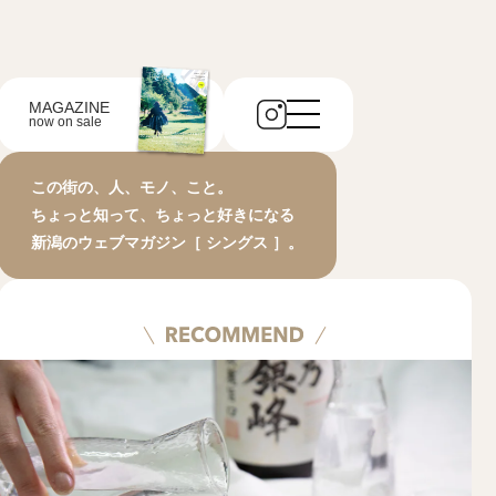
MAGAZINE
now on sale
この街の、人、モノ、こと。
ちょっと知って、ちょっと好きになる
新潟のウェブマガジン［ シングス ］。