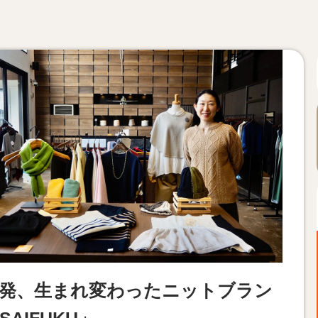
発、生まれ変わったニットブラン