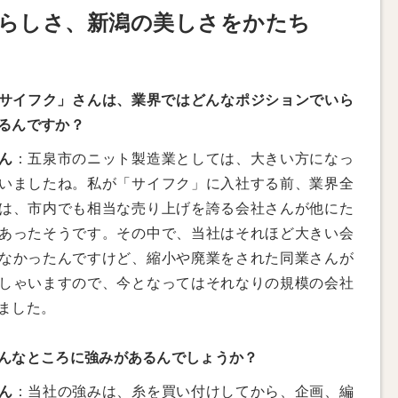
らしさ、新潟の美しさをかたち
サイフク」さんは、業界ではどんなポジションでいら
るんですか？
ん
：五泉市のニット製造業としては、大きい方になっ
いましたね。私が「サイフク」に入社する前、業界全
は、市内でも相当な売り上げを誇る会社さんが他にた
あったそうです。その中で、当社はそれほど大きい会
なかったんですけど、縮小や廃業をされた同業さんが
しゃいますので、今となってはそれなりの規模の会社
ました。
んなところに強みがあるんでしょうか？
ん
：当社の強みは、糸を買い付けしてから、企画、編