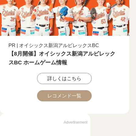
PR | オイシックス新潟アルビレックスBC
【8月開催】オイシックス新潟アルビレック
スBC ホームゲーム情報
詳しくはこちら
レコメンド一覧
Advertisement