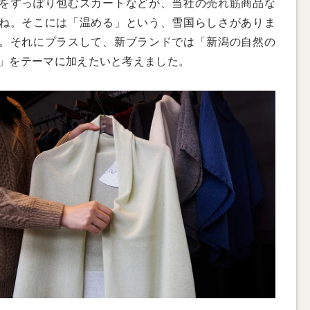
をすっぽり包むスカートなどが、当社の売れ筋商品な
ね。そこには「温める」という、雪国らしさがありま
。それにプラスして、新ブランドでは「新潟の自然の
」をテーマに加えたいと考えました。