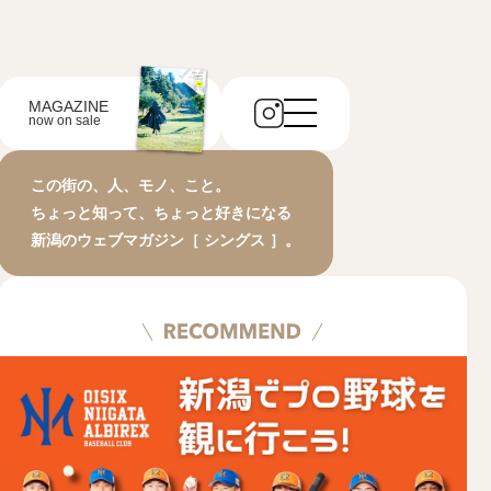
MAGAZINE
now on sale
この街の、人、モノ、こと。
ちょっと知って、ちょっと好きになる
新潟のウェブマガジン［ シングス ］。