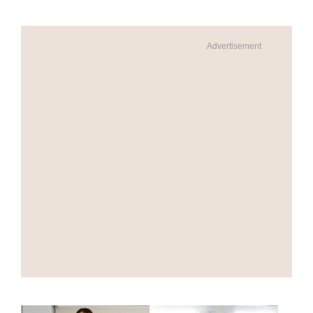
Advertisement