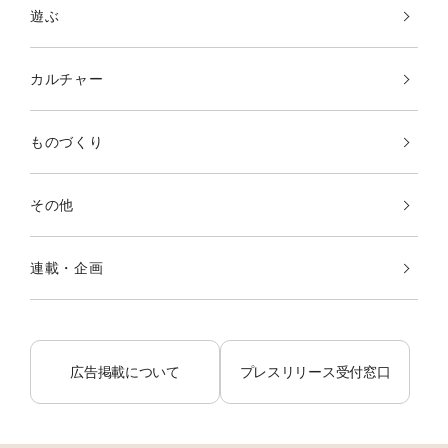
遊ぶ
カルチャー
ものづくり
その他
連載・企画
広告掲載について
プレスリリース受付窓口