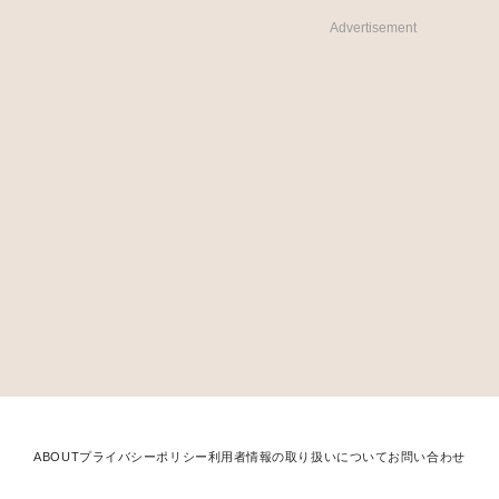
Advertisement
ABOUT
プライバシーポリシー
利用者情報の取り扱いについて
お問い合わせ