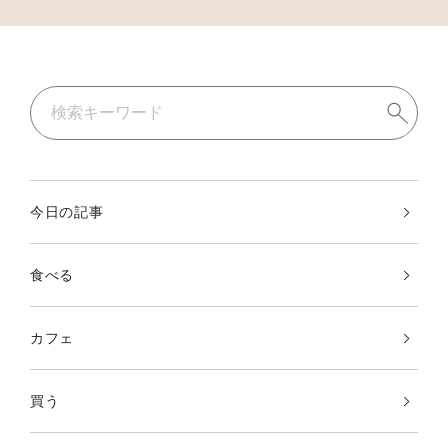
今日の記事
食べる
カフェ
買う