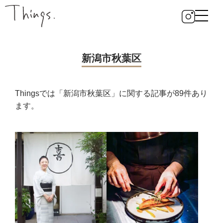
新潟市秋葉区
Thingsでは「新潟市秋葉区」に関する記事が89件あり
ます。