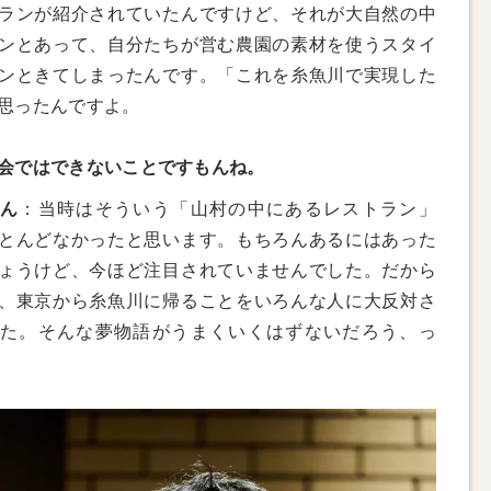
ランが紹介されていたんですけど、それが大自然の中
ンとあって、自分たちが営む農園の素材を使うスタイ
ンときてしまったんです。「これを糸魚川で実現した
思ったんですよ。
会ではできないことですもんね。
さん
：当時はそういう「山村の中にあるレストラン」
とんどなかったと思います。もちろんあるにはあった
ょうけど、今ほど注目されていませんでした。だから
、東京から糸魚川に帰ることをいろんな人に大反対さ
た。そんな夢物語がうまくいくはずないだろう、っ