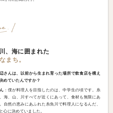
川、海に囲まれた
なまち。
辺さんは、以前から生まれ育った場所で飲食店を構え
決めていたんですか？
ん
：僕が料理人を目指したのは、中学生の頃です。糸
、海、山、川すべてが近くにあって、食材も無限にあ
。自然の恵みにあふれた糸魚川で料理人になるんだ、
と心に決めていました。