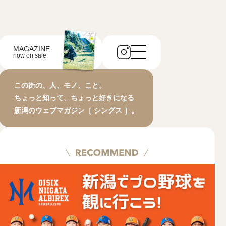
MAGAZINE
now on sale
この街の、人、モノ、こと。
ちょっと知って、ちょっと好きになる
新潟のウェブマガジン［ シングス ］。