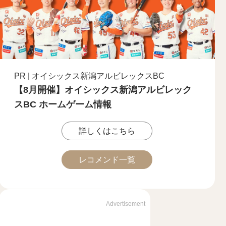
PR | オイシックス新潟アルビレックスBC
【8月開催】オイシックス新潟アルビレック
スBC ホームゲーム情報
詳しくはこちら
レコメンド一覧
Advertisement