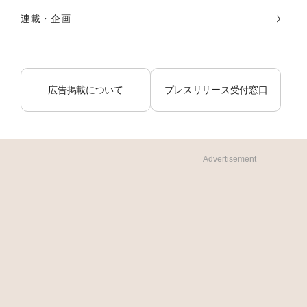
連載・企画
広告掲載について
プレスリリース受付窓口
Advertisement