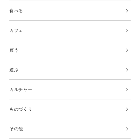
食べる
カフェ
買う
遊ぶ
カルチャー
ものづくり
その他