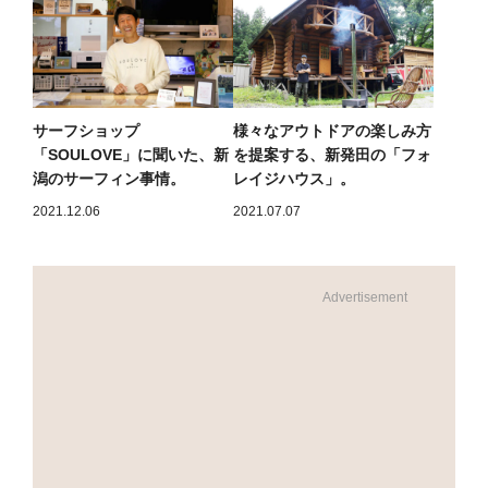
サーフショップ
様々なアウトドアの楽しみ方
「SOULOVE」に聞いた、新
を提案する、新発田の「フォ
潟のサーフィン事情。
レイジハウス」。
2021.12.06
2021.07.07
Advertisement