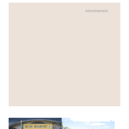
Advertisement