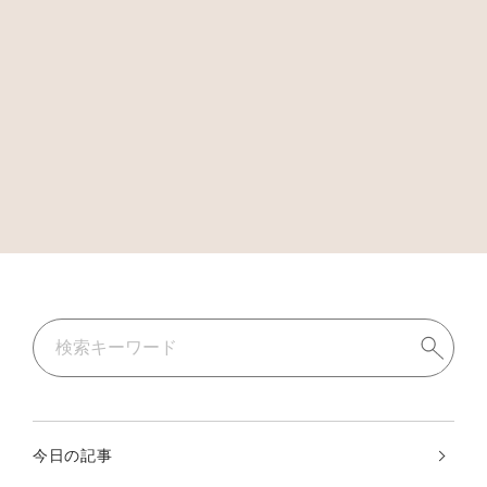
今日の記事